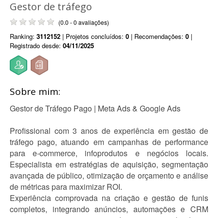
Gestor de tráfego
(0.0 - 0 avaliações)
Ranking:
3112152
| Projetos concluídos:
0
| Recomendações:
0
|
Registrado desde:
04/11/2025
Sobre mim:
Gestor de Tráfego Pago | Meta Ads & Google Ads
Profissional com 3 anos de experiência em gestão de
tráfego pago, atuando em campanhas de performance
para e-commerce, infoprodutos e negócios locais.
Especialista em estratégias de aquisição, segmentação
avançada de público, otimização de orçamento e análise
de métricas para maximizar ROI.
Experiência comprovada na criação e gestão de funis
completos, integrando anúncios, automações e CRM