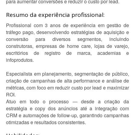
para aumentar conversões e reduzir o custo por lead.
Resumo da experiência profissional:
Profissional com 3 anos de experiência em gestão de
tráfego pago, desenvolvendo estratégias de aquisição e
conversão para diversos segmentos, incluindo
construtoras, empresas de home care, lojas de varejo,
escritórios de registro de marca, academias e
infoprodutos.
Especialista em planejamento, segmentação de público,
criação de campanhas de alta performance e análise de
métricas, com foco em reduzir custo por lead e maximizar
ROI.
Atuo em todo o processo — desde a criação da
estratégia e copy dos anúncios até a integração com
CRM e automações de follow-up, garantindo campanhas
otimizadas e resultados consistentes.