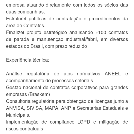
empresa atuando diretamente com todos os sócios das
duas companhias.
Estruturei políticas de contratação e procedimentos da
área de Contratos.
Finalizei projeto estratégico analisando +100 contratos
de parada e manutenção industrial/fabril, em diversos
estados do Brasil, com prazo reduzido
Experiência técnica:
Análise regulatória de atos normativos ANEEL e
acompanhamento de processos setoriais
Gestão nacional de contratos corporativos para grandes
empresas (Braskem)
Consultoria regulatória para obtenção de licenças junto a
ANVISA, SIVISA, MAPA, ANP e Secretarias Estaduais e
Municipais.
Implementação de compliance LGPD e mitigação de
riscos contratuais