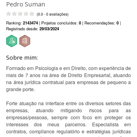
Pedro Suman
(0.0 - 0 avaliações)
Ranking:
2143474
| Projetos concluídos:
0
| Recomendações:
0
|
Registrado desde:
29/03/2024
Sobre mim:
Formado em Psicologia e em Direito, com experiência de
mais de 7 anos na área de Direito Empresarial, atuando
na área jurídica contratual para empresas de pequeno a
grande porte.
Forte atuação na interface entre os diversos setores das
empresas, atuando mitigando riscos para as
empresas/pessoas, sempre com foco em proteger os
interesses dos meus parceiros. Especialista em
contratos, compliance regulatório e estratégias jurídicas