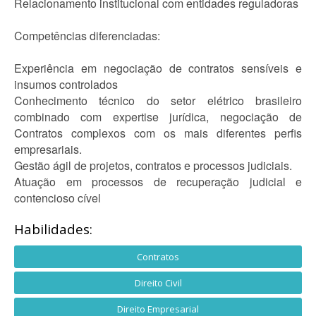
Relacionamento institucional com entidades reguladoras
Competências diferenciadas:
Experiência em negociação de contratos sensíveis e
insumos controlados
Conhecimento técnico do setor elétrico brasileiro
combinado com expertise jurídica, negociação de
Contratos complexos com os mais diferentes perfis
empresariais.
Gestão ágil de projetos, contratos e processos judiciais.
Atuação em processos de recuperação judicial e
contencioso cível
Habilidades:
Contratos
Direito Civil
Direito Empresarial