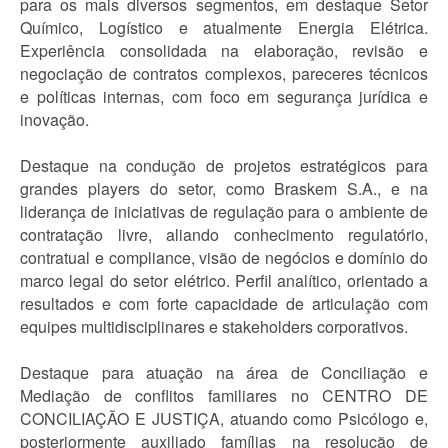
para os mais diversos segmentos, em destaque Setor
Químico, Logístico e atualmente Energia Elétrica.
Experiência consolidada na elaboração, revisão e
negociação de contratos complexos, pareceres técnicos
e políticas internas, com foco em segurança jurídica e
inovação.
Destaque na condução de projetos estratégicos para
grandes players do setor, como Braskem S.A., e na
liderança de iniciativas de regulação para o ambiente de
contratação livre, aliando conhecimento regulatório,
contratual e compliance, visão de negócios e domínio do
marco legal do setor elétrico. Perfil analítico, orientado a
resultados e com forte capacidade de articulação com
equipes multidisciplinares e stakeholders corporativos.
Destaque para atuação na área de Conciliação e
Mediação de conflitos familiares no CENTRO DE
CONCILIAÇÃO E JUSTIÇA, atuando como Psicólogo e,
posteriormente auxiliado famílias na resolução de