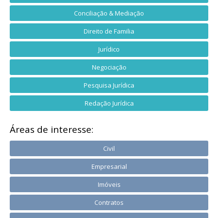
Conciliação & Mediação
Direito de Familia
Jurídico
Negociação
Pesquisa Jurídica
Redação Jurídica
Áreas de interesse:
Civil
Empresarial
Imóveis
Contratos