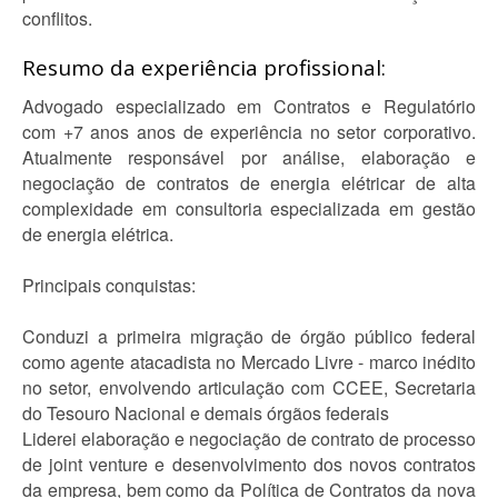
conflitos.
Resumo da experiência profissional:
Advogado especializado em Contratos e Regulatório
com +7 anos anos de experiência no setor corporativo.
Atualmente responsável por análise, elaboração e
negociação de contratos de energia elétricar de alta
complexidade em consultoria especializada em gestão
de energia elétrica.
Principais conquistas:
Conduzi a primeira migração de órgão público federal
como agente atacadista no Mercado Livre - marco inédito
no setor, envolvendo articulação com CCEE, Secretaria
do Tesouro Nacional e demais órgãos federais
Liderei elaboração e negociação de contrato de processo
de joint venture e desenvolvimento dos novos contratos
da empresa, bem como da Política de Contratos da nova