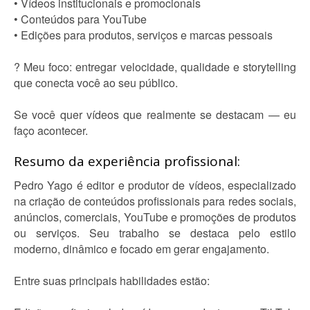
• Vídeos institucionais e promocionais
• Conteúdos para YouTube
• Edições para produtos, serviços e marcas pessoais
? Meu foco: entregar velocidade, qualidade e storytelling
que conecta você ao seu público.
Se você quer vídeos que realmente se destacam — eu
faço acontecer.
Resumo da experiência profissional:
Pedro Yago é editor e produtor de vídeos, especializado
na criação de conteúdos profissionais para redes sociais,
anúncios, comerciais, YouTube e promoções de produtos
ou serviços. Seu trabalho se destaca pelo estilo
moderno, dinâmico e focado em gerar engajamento.
Entre suas principais habilidades estão: