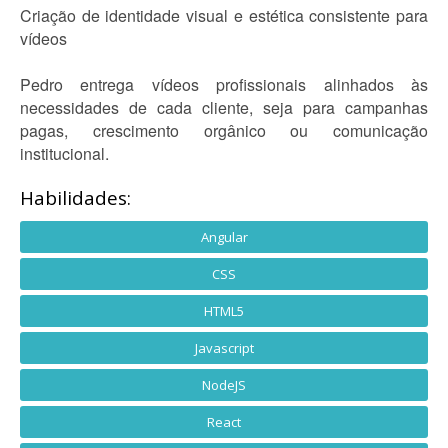
Criação de identidade visual e estética consistente para
vídeos
Pedro entrega vídeos profissionais alinhados às
necessidades de cada cliente, seja para campanhas
pagas, crescimento orgânico ou comunicação
institucional.
Habilidades:
Angular
CSS
HTML5
Javascript
NodeJS
React