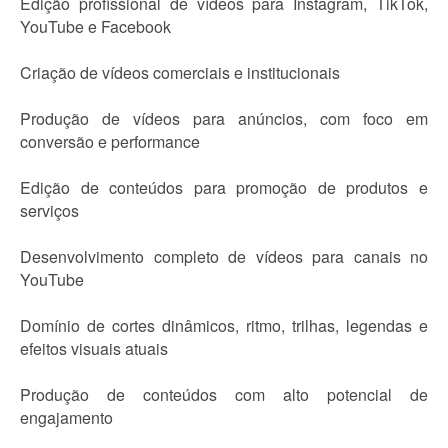
Edição profissional de vídeos para Instagram, TikTok,
YouTube e Facebook
Criação de vídeos comerciais e institucionais
Produção de vídeos para anúncios, com foco em
conversão e performance
Edição de conteúdos para promoção de produtos e
serviços
Desenvolvimento completo de vídeos para canais no
YouTube
Domínio de cortes dinâmicos, ritmo, trilhas, legendas e
efeitos visuais atuais
Produção de conteúdos com alto potencial de
engajamento