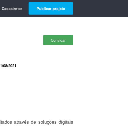
Cadastre-se
Publicar projeto
Convidar
1/08/2021
tados através de soluções digitais