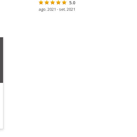
5.0
ago. 2021 - set. 2021