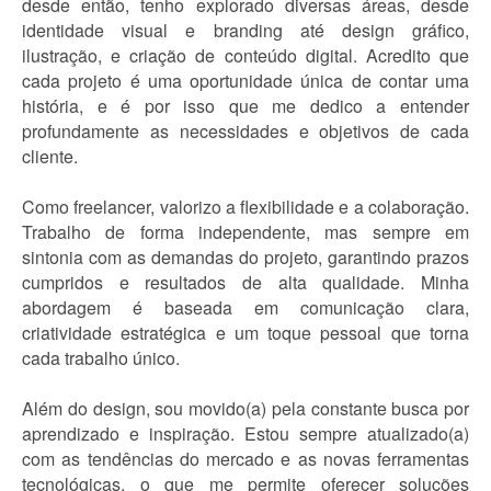
desde então, tenho explorado diversas áreas, desde
identidade visual e branding até design gráfico,
ilustração, e criação de conteúdo digital. Acredito que
cada projeto é uma oportunidade única de contar uma
história, e é por isso que me dedico a entender
profundamente as necessidades e objetivos de cada
cliente.
Como freelancer, valorizo a flexibilidade e a colaboração.
Trabalho de forma independente, mas sempre em
sintonia com as demandas do projeto, garantindo prazos
cumpridos e resultados de alta qualidade. Minha
abordagem é baseada em comunicação clara,
criatividade estratégica e um toque pessoal que torna
cada trabalho único.
Além do design, sou movido(a) pela constante busca por
aprendizado e inspiração. Estou sempre atualizado(a)
com as tendências do mercado e as novas ferramentas
tecnológicas, o que me permite oferecer soluções