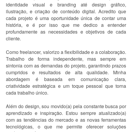
identidade visual e branding até design gráfico,
ilustração, e criação de conteúdo digital. Acredito que
cada projeto é uma oportunidade única de contar uma
história, e é por isso que me dedico a entender
profundamente as necessidades e objetivos de cada
cliente.
Como freelancer, valorizo a flexibilidade e a colaboração.
Trabalho de forma independente, mas sempre em
sintonia com as demandas do projeto, garantindo prazos
cumpridos e resultados de alta qualidade. Minha
abordagem é baseada em comunicação clara,
criatividade estratégica e um toque pessoal que torna
cada trabalho único.
Além do design, sou movido(a) pela constante busca por
aprendizado e inspiração. Estou sempre atualizado(a)
com as tendências do mercado e as novas ferramentas
tecnológicas, o que me permite oferecer soluções