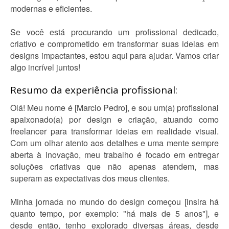
modernas e eficientes.
Se você está procurando um profissional dedicado,
criativo e comprometido em transformar suas ideias em
designs impactantes, estou aqui para ajudar. Vamos criar
algo incrível juntos!
Resumo da experiência profissional:
Olá! Meu nome é [Marcio Pedro], e sou um(a) profissional
apaixonado(a) por design e criação, atuando como
freelancer para transformar ideias em realidade visual.
Com um olhar atento aos detalhes e uma mente sempre
aberta à inovação, meu trabalho é focado em entregar
soluções criativas que não apenas atendem, mas
superam as expectativas dos meus clientes.
Minha jornada no mundo do design começou [insira há
quanto tempo, por exemplo: "há mais de 5 anos"], e
desde então, tenho explorado diversas áreas, desde