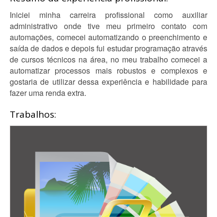
Iniciei minha carreira profissional como auxiliar
administrativo onde tive meu primeiro contato com
automações, comecei automatizando o preenchimento e
saída de dados e depois fui estudar programação através
de cursos técnicos na área, no meu trabalho comecei a
automatizar processos mais robustos e complexos e
gostaria de utilizar dessa experiência e habilidade para
fazer uma renda extra.
Trabalhos: