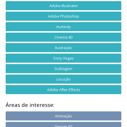
Adobe Illustrator
Adobe Photoshop
Audacity
Cinema 4D
Ilustração
Sony Vegas
Dublagem
Locução
Adobe After Effects
Áreas de interesse:
Animação
Design 3D