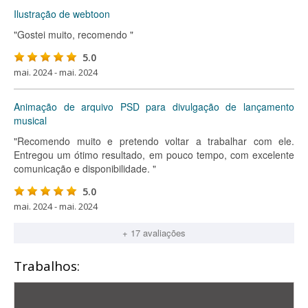
Ilustração de webtoon
"Gostei muito, recomendo "
5.0
mai. 2024 - mai. 2024
Animação de arquivo PSD para divulgação de lançamento
musical
"Recomendo muito e pretendo voltar a trabalhar com ele.
Entregou um ótimo resultado, em pouco tempo, com excelente
comunicação e disponibilidade. "
5.0
mai. 2024 - mai. 2024
+ 17 avaliações
Trabalhos: