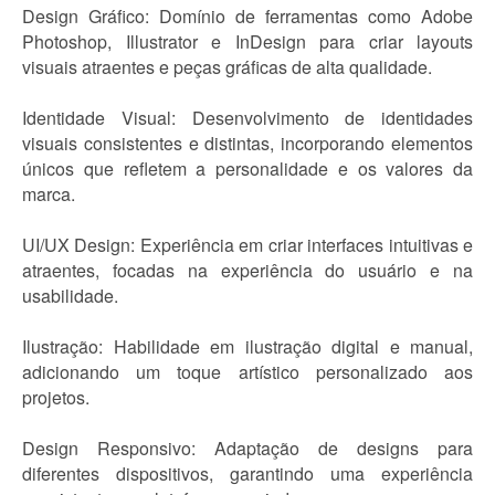
Design Gráfico: Domínio de ferramentas como Adobe
Photoshop, Illustrator e InDesign para criar layouts
visuais atraentes e peças gráficas de alta qualidade.
Identidade Visual: Desenvolvimento de identidades
visuais consistentes e distintas, incorporando elementos
únicos que refletem a personalidade e os valores da
marca.
UI/UX Design: Experiência em criar interfaces intuitivas e
atraentes, focadas na experiência do usuário e na
usabilidade.
Ilustração: Habilidade em ilustração digital e manual,
adicionando um toque artístico personalizado aos
projetos.
Design Responsivo: Adaptação de designs para
diferentes dispositivos, garantindo uma experiência