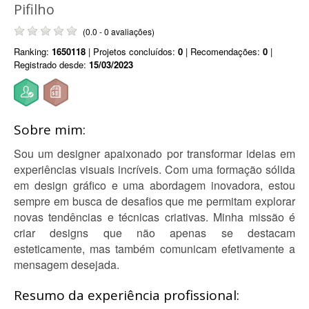
Pifilho
(0.0 - 0 avaliações)
Ranking:
1650118
| Projetos concluídos:
0
| Recomendações:
0
|
Registrado desde:
15/03/2023
Sobre mim:
Sou um designer apaixonado por transformar ideias em
experiências visuais incríveis. Com uma formação sólida
em design gráfico e uma abordagem inovadora, estou
sempre em busca de desafios que me permitam explorar
novas tendências e técnicas criativas. Minha missão é
criar designs que não apenas se destacam
esteticamente, mas também comunicam efetivamente a
mensagem desejada.
Resumo da experiência profissional: