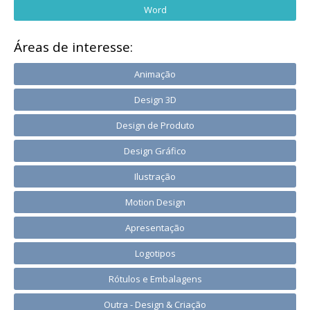
Word
Áreas de interesse:
Animação
Design 3D
Design de Produto
Design Gráfico
Ilustração
Motion Design
Apresentação
Logotipos
Rótulos e Embalagens
Outra - Design & Criação