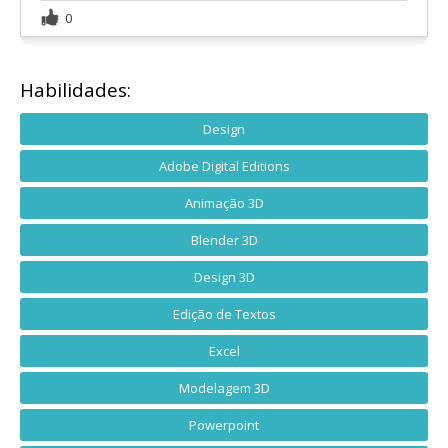
0
Habilidades:
Design
Adobe Digital Editions
Animação 3D
Blender 3D
Design 3D
Edição de Textos
Excel
Modelagem 3D
Powerpoint