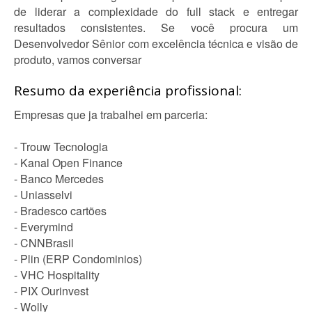
de liderar a complexidade do full stack e entregar
resultados consistentes. Se você procura um
Desenvolvedor Sênior com excelência técnica e visão de
produto, vamos conversar
Resumo da experiência profissional:
Empresas que ja trabalhei em parceria:
- Trouw Tecnologia
- Kanal Open Finance
- Banco Mercedes
- Uniasselvi
- Bradesco cartões
- Everymind
- CNNBrasil
- Plin (ERP Condominios)
- VHC Hospitality
- PIX Ourinvest
- Wolly