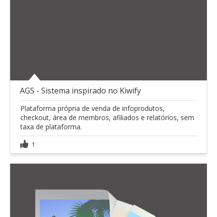
AGS - Sistema inspirado no Kiwify
Plataforma própria de venda de infoprodutos,
checkout, área de membros, afiliados e relatórios, sem
taxa de plataforma.
1