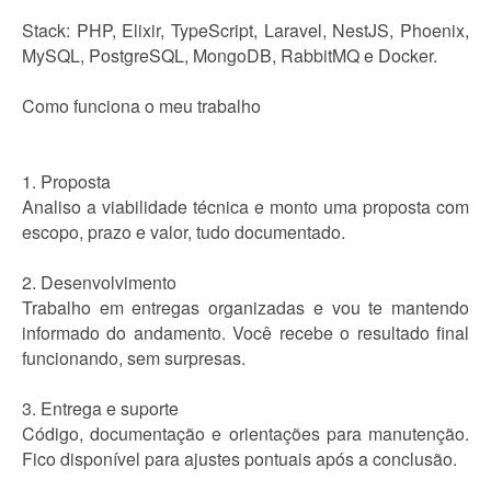
Stack: PHP, Elixir, TypeScript, Laravel, NestJS, Phoenix,
MySQL, PostgreSQL, MongoDB, RabbitMQ e Docker.
Como funciona o meu trabalho
1. Proposta
Analiso a viabilidade técnica e monto uma proposta com
escopo, prazo e valor, tudo documentado.
2. Desenvolvimento
Trabalho em entregas organizadas e vou te mantendo
informado do andamento. Você recebe o resultado final
funcionando, sem surpresas.
3. Entrega e suporte
Código, documentação e orientações para manutenção.
Fico disponível para ajustes pontuais após a conclusão.