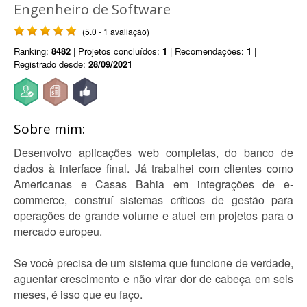
Engenheiro de Software
(5.0 - 1 avaliação)
Ranking:
8482
| Projetos concluídos:
1
| Recomendações:
1
|
Registrado desde:
28/09/2021
Sobre mim:
Desenvolvo aplicações web completas, do banco de
dados à interface final. Já trabalhei com clientes como
Americanas e Casas Bahia em integrações de e-
commerce, construí sistemas críticos de gestão para
operações de grande volume e atuei em projetos para o
mercado europeu.
Se você precisa de um sistema que funcione de verdade,
aguentar crescimento e não virar dor de cabeça em seis
meses, é isso que eu faço.