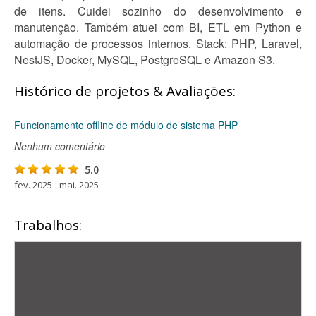
de itens. Cuidei sozinho do desenvolvimento e
manutenção. Também atuei com BI, ETL em Python e
automação de processos internos. Stack: PHP, Laravel,
NestJS, Docker, MySQL, PostgreSQL e Amazon S3.
Histórico de projetos & Avaliações:
Funcionamento offline de módulo de sistema PHP
Nenhum comentário
5.0
fev. 2025 - mai. 2025
Trabalhos: