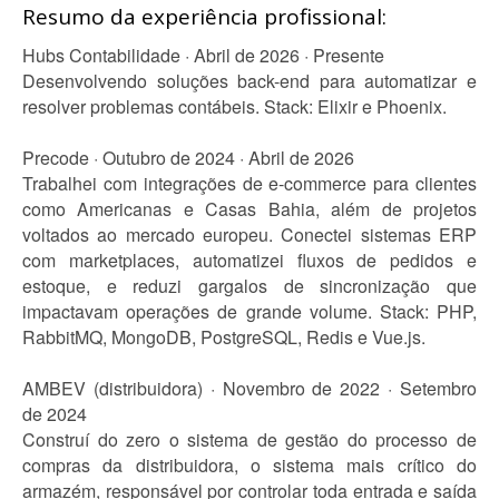
Resumo da experiência profissional:
Hubs Contabilidade · Abril de 2026 · Presente
Desenvolvendo soluções back-end para automatizar e
resolver problemas contábeis. Stack: Elixir e Phoenix.
Precode · Outubro de 2024 · Abril de 2026
Trabalhei com integrações de e-commerce para clientes
como Americanas e Casas Bahia, além de projetos
voltados ao mercado europeu. Conectei sistemas ERP
com marketplaces, automatizei fluxos de pedidos e
estoque, e reduzi gargalos de sincronização que
impactavam operações de grande volume. Stack: PHP,
RabbitMQ, MongoDB, PostgreSQL, Redis e Vue.js.
AMBEV (distribuidora) · Novembro de 2022 · Setembro
de 2024
Construí do zero o sistema de gestão do processo de
compras da distribuidora, o sistema mais crítico do
armazém, responsável por controlar toda entrada e saída