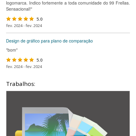
logomarca. Indico fortemente a toda comunidade do 99 Frellas.
Sensacional!"
5.0
fev. 2024 - fev. 2024
Design de gráfico para plano de comparação
"bom"
5.0
fev. 2024 - fev. 2024
Trabalhos: