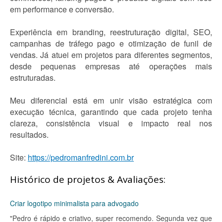
em performance e conversão.
Experiência em branding, reestruturação digital, SEO,
campanhas de tráfego pago e otimização de funil de
vendas. Já atuei em projetos para diferentes segmentos,
desde pequenas empresas até operações mais
estruturadas.
Meu diferencial está em unir visão estratégica com
execução técnica, garantindo que cada projeto tenha
clareza, consistência visual e impacto real nos
resultados.
Site:
https://pedromanfredini.com.br
Histórico de projetos & Avaliações:
Criar logotipo minimalista para advogado
"Pedro é rápido e criativo, super recomendo. Segunda vez que