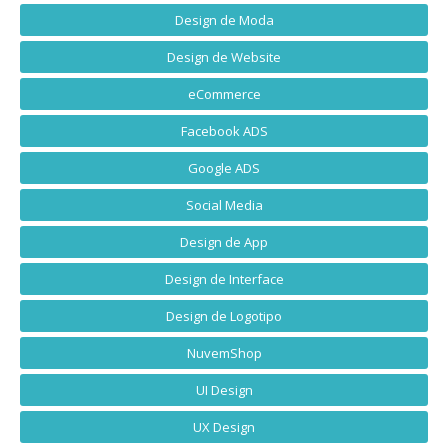
Design de Moda
Design de Website
eCommerce
Facebook ADS
Google ADS
Social Media
Design de App
Design de Interface
Design de Logotipo
NuvemShop
UI Design
UX Design