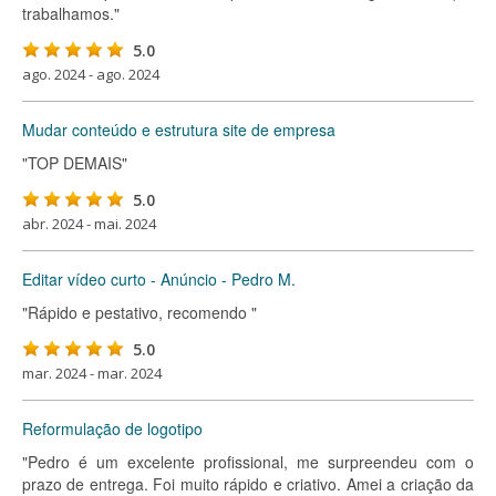
trabalhamos."
5.0
ago. 2024 - ago. 2024
Mudar conteúdo e estrutura site de empresa
"TOP DEMAIS"
5.0
abr. 2024 - mai. 2024
Editar vídeo curto - Anúncio - Pedro M.
"Rápido e pestativo, recomendo "
5.0
mar. 2024 - mar. 2024
Reformulação de logotipo
"Pedro é um excelente profissional, me surpreendeu com o
prazo de entrega. Foi muito rápido e criativo. Amei a criação da