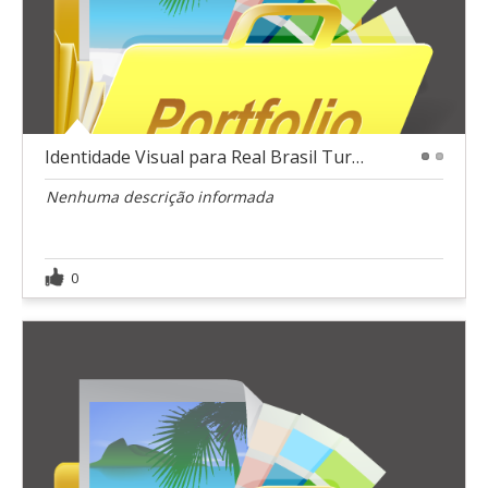
Identidade Visual para Real Brasil Turismo
1
2
Nenhuma descrição informada
0