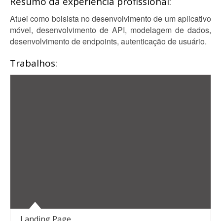
Resumo da experiência profissional:
Atuei como bolsista no desenvolvimento de um aplicativo
móvel, desenvolvimento de API, modelagem de dados,
desenvolvimento de endpoints, autenticação de usuário.
Trabalhos:
Landing Page