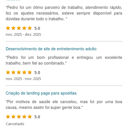
"Pedro foi um ótimo parceiro de trabalho, atendimento rápido,
fez os ajustes necessários, esteve sempre disponível para
dúvidas durante todo o trabalho. "
5.0
nov. 2025 - dez. 2025
Desenvolvimento de site de entretenimento adulto
"Pedro foi um bom profissional e entregou um excelente
trabalho, bem fiel ao combinado."
5.0
nov. 2025 - nov. 2025
Criação de landing page para apostilas
"Por motivos de saúde ele cancelou, mas foi por uma boa
causa, mesmo assim foi super gente boa."
5.0
Cancelado