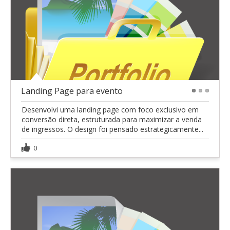
Landing Page para evento
1
2
3
Desenvolvi uma landing page com foco exclusivo em
conversão direta, estruturada para maximizar a venda
de ingressos. O design foi pensado estrategicamente...
0