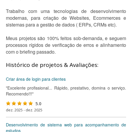
Trabalho com uma tecnologias de desenvolvimento
modernas, para criação de Websites, Ecommerces e
sistemas para a gestão de dados ( ERPs, CRMs etc).
Meus projetos são 100% feitos sob-demanda, e seguem
processos rígidos de verificação de erros e alinhamento
com o briefing passado.
Histórico de projetos & Avaliações:
Criar área de login para clientes
"Excelente profissional... Rápido, prestativo, domina o serviço.
Recomendo!!!"
5.0
dez. 2025 - dez. 2025
Desenvolvimento de sistema web para acompanhamento de
estudos