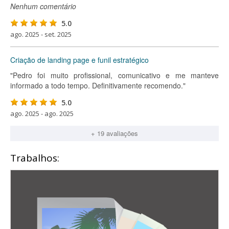
Nenhum comentário
5.0
ago. 2025 - set. 2025
Criação de landing page e funil estratégico
"Pedro foi muito profissional, comunicativo e me manteve
informado a todo tempo. Definitivamente recomendo."
5.0
ago. 2025 - ago. 2025
+ 19 avaliações
Trabalhos: