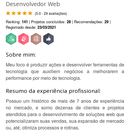
Desenvolvedor Web
(5.0 - 29 avaliações)
Ranking:
141
| Projetos concluídos:
28
| Recomendações:
29
|
Registrado desde:
23/03/2021
Sobre mim:
Meu foco é produzir ações e desenvolver ferramentas de
tecnologia que auxiliem negócios a melhorarem a
performance por meio de tecnologia.
Resumo da experiência profissional:
Possuo um histórico de mais de 7 anos de experiência
no mercado, e somo dezenas de clientes e projetos
atendidos para o desenvolvimento de soluções web que
potencializaram suas vendas, sua expansão de mercado
ou, até, otimiza processos e rotinas.