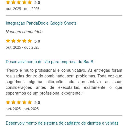
5.0
out. 2025 - out. 2025
Integração PandaDoc e Google Sheets
Nenhum comentário
5.0
out. 2025 - out. 2025
Desenvolvimento de site para empresa de SaaS
"Pedro é muito profissional e comunicativo. As entregas foram
realizadas dentro do combinado, sem problemas. Toda vez que
sugerimos alguma alteração, ele apresentava as suas
considerações antes de executá-las, exatamente o que
esperamos de um profissional experiente."
5.0
set. 2025 - set. 2025
Desenvolvimento de sistema de cadastro de clientes e vendas