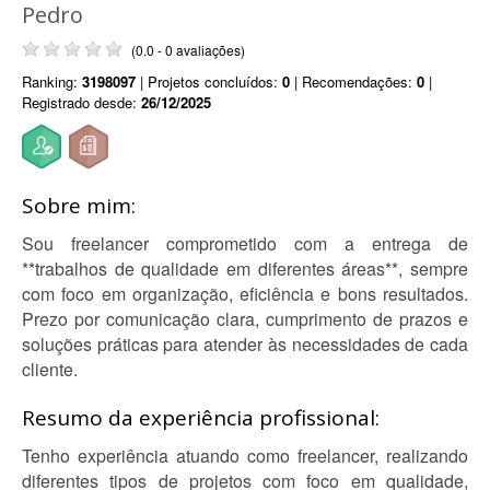
Pedro
(0.0 - 0 avaliações)
Ranking:
3198097
| Projetos concluídos:
0
| Recomendações:
0
|
Registrado desde:
26/12/2025
Sobre mim:
Sou freelancer comprometido com a entrega de
**trabalhos de qualidade em diferentes áreas**, sempre
com foco em organização, eficiência e bons resultados.
Prezo por comunicação clara, cumprimento de prazos e
soluções práticas para atender às necessidades de cada
cliente.
Resumo da experiência profissional:
Tenho experiência atuando como freelancer, realizando
diferentes tipos de projetos com foco em qualidade,