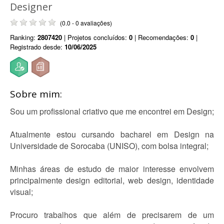
Designer
(0.0 - 0 avaliações)
Ranking:
2807420
| Projetos concluídos:
0
| Recomendações:
0
|
Registrado desde:
10/06/2025
Sobre mim:
Sou um profissional criativo que me encontrei em Design;
Atualmente estou cursando bacharel em Design na
Universidade de Sorocaba (UNISO), com bolsa integral;
Minhas áreas de estudo de maior interesse envolvem
principalmente design editorial, web design, identidade
visual;
Procuro trabalhos que além de precisarem de um