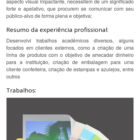
aspecto visual impactante, necessitem de um significado
forte e apelativo, que procurem se comunicar com seu
público-alvo de forma plena e objetiva;
Resumo da experiência profissional:
Desenvolvi trabalhos acadêmicos diversos, alguns
focados em clientes externos, como a criação de uma
linha de produtos com o objetivo de arrecadar dinheiro
para a instituição, criação de embalagem para uma
cliente confeiteira, criação de estampas e azulejos, entre
outros
Trabalhos: