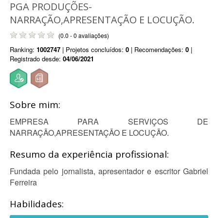
PGA PRODUÇÕES-
NARRAÇÃO,APRESENTAÇÃO E LOCUÇÃO.
(0.0 - 0 avaliações)
Ranking:
1002747
| Projetos concluídos:
0
| Recomendações:
0
|
Registrado desde:
04/06/2021
Sobre mim:
EMPRESA PARA SERVIÇOS DE
NARRAÇÃO,APRESENTAÇÃO E LOCUÇÃO.
Resumo da experiência profissional:
Fundada pelo jornalista, apresentador e escritor Gabriel
Ferreira
Habilidades: