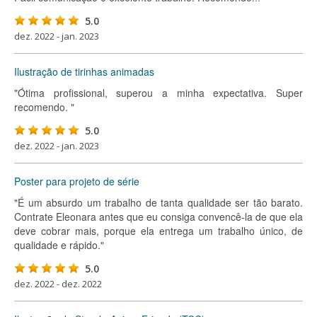
5.0
dez. 2022 - jan. 2023
Ilustração de tirinhas animadas
"Ótima profissional, superou a minha expectativa. Super
recomendo. "
5.0
dez. 2022 - jan. 2023
Poster para projeto de série
"É um absurdo um trabalho de tanta qualidade ser tão barato.
Contrate Eleonara antes que eu consiga convencê-la de que ela
deve cobrar mais, porque ela entrega um trabalho único, de
qualidade e rápido."
5.0
dez. 2022 - dez. 2022