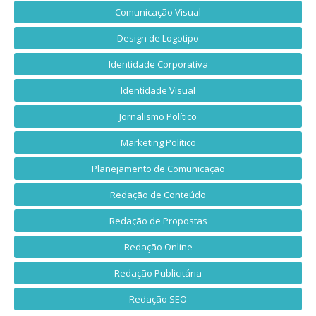
Comunicação Visual
Design de Logotipo
Identidade Corporativa
Identidade Visual
Jornalismo Político
Marketing Político
Planejamento de Comunicação
Redação de Conteúdo
Redação de Propostas
Redação Online
Redação Publicitária
Redação SEO