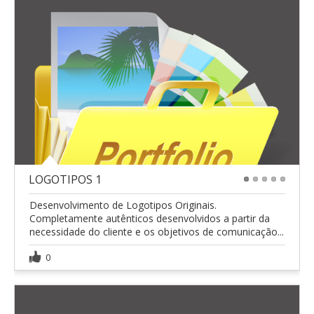
LOGOTIPOS 1
1
2
3
4
5
Desenvolvimento de Logotipos Originais.
Completamente autênticos desenvolvidos a partir da
necessidade do cliente e os objetivos de comunicação...
0