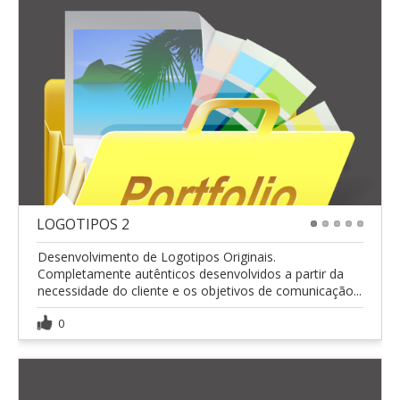
LOGOTIPOS 2
1
2
3
4
5
Desenvolvimento de Logotipos Originais.
Completamente autênticos desenvolvidos a partir da
necessidade do cliente e os objetivos de comunicação...
0