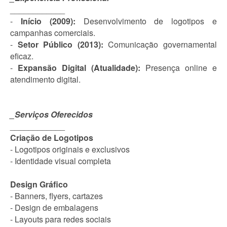
____________
-
Início (2009):
Desenvolvimento de logotipos e
campanhas comerciais.
-
Setor Público (2013):
Comunicação governamental
eficaz.
-
Expansão Digital (Atualidade):
Presença online e
atendimento digital.
_Serviços Oferecidos
____________
Criação de Logotipos
- Logotipos originais e exclusivos
- Identidade visual completa
Design Gráfico
- Banners, flyers, cartazes
- Design de embalagens
- Layouts para redes sociais