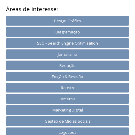
Áreas de interesse:
Design Gráfico
Diagramação
SEO - Search Engine Optimization
Jornalismo
Redação
Edição & Revisão
Roteiro
Comercial
Marketing Digital
Gestão de Mídias Sociais
Logotipos