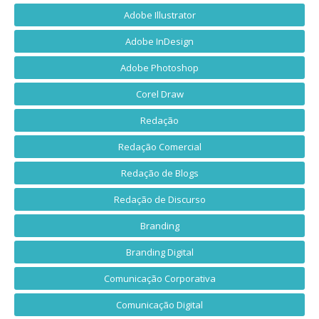
Adobe Illustrator
Adobe InDesign
Adobe Photoshop
Corel Draw
Redação
Redação Comercial
Redação de Blogs
Redação de Discurso
Branding
Branding Digital
Comunicação Corporativa
Comunicação Digital