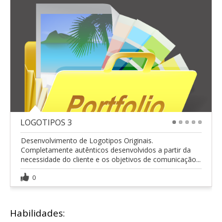
LOGOTIPOS 3
1
2
3
4
5
Desenvolvimento de Logotipos Originais.
Completamente autênticos desenvolvidos a partir da
necessidade do cliente e os objetivos de comunicação...
0
Habilidades: