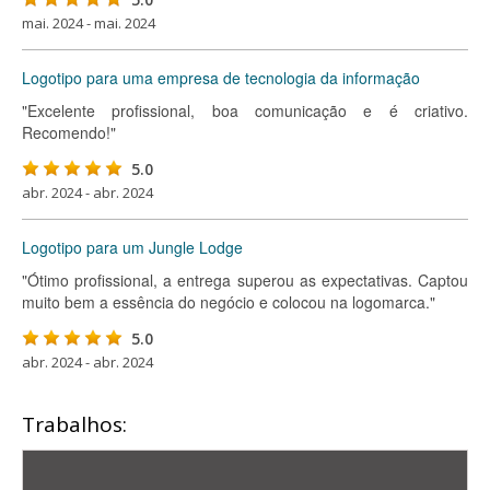
mai. 2024 - mai. 2024
Logotipo para uma empresa de tecnologia da informação
"Excelente profissional, boa comunicação e é criativo.
Recomendo!"
5.0
abr. 2024 - abr. 2024
Logotipo para um Jungle Lodge
"Ótimo profissional, a entrega superou as expectativas. Captou
muito bem a essência do negócio e colocou na logomarca."
5.0
abr. 2024 - abr. 2024
Trabalhos: