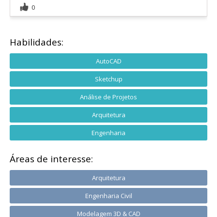
0
Habilidades:
AutoCAD
Sketchup
Análise de Projetos
Arquitetura
Engenharia
Áreas de interesse:
Arquitetura
Engenharia Civil
Modelagem 3D & CAD