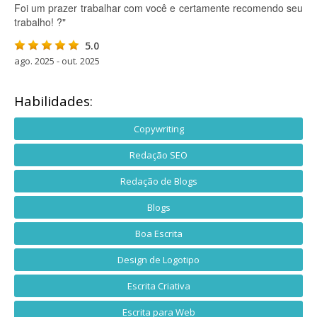
Foi um prazer trabalhar com você e certamente recomendo seu
trabalho! ?"
5.0
ago. 2025 - out. 2025
Habilidades:
Copywriting
Redação SEO
Redação de Blogs
Blogs
Boa Escrita
Design de Logotipo
Escrita Criativa
Escrita para Web