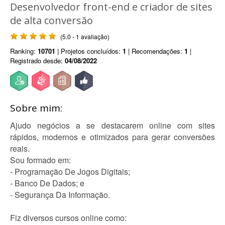
Desenvolvedor front-end e criador de sites
de alta conversão
(5.0 - 1 avaliação)
Ranking:
10701
| Projetos concluídos:
1
| Recomendações:
1
|
Registrado desde:
04/08/2022
Sobre mim:
Ajudo negócios a se destacarem online com sites
rápidos, modernos e otimizados para gerar conversões
reais.
Sou formado em:
- Programação De Jogos Digitais;
- Banco De Dados; e
- Segurança Da Informação.
Fiz diversos cursos online como: