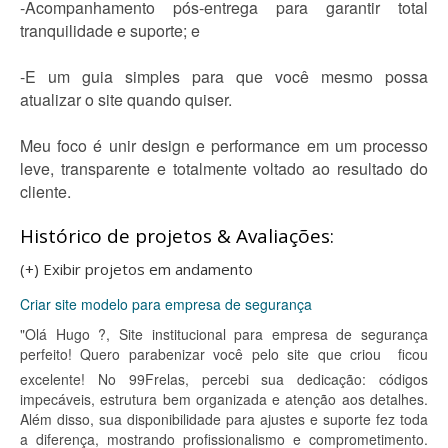
-Acompanhamento pós-entrega para garantir total
tranquilidade e suporte; e
-E um guia simples para que você mesmo possa
atualizar o site quando quiser.
Meu foco é unir design e performance em um processo
leve, transparente e totalmente voltado ao resultado do
cliente.
Histórico de projetos & Avaliações:
(+) Exibir projetos em andamento
Criar site modelo para empresa de segurança
"Olá Hugo ?, Site institucional para empresa de segurança
perfeito! Quero parabenizar você pelo site que criou  ficou
excelente! No 99Frelas, percebi sua dedicação: códigos
impecáveis, estrutura bem organizada e atenção aos detalhes.
Além disso, sua disponibilidade para ajustes e suporte fez toda
a diferença, mostrando profissionalismo e comprometimento.