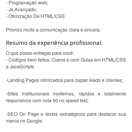
- Programação web;
- Js Avançado;
- Otimização De HTML/CSS.
Priorizo muito a comunicação clara e sincera.
Resumo da experiência profissional:
O que posso entregar para você:
- Códigos bem feitos, Claros e com Guias em HTML/CSS
e JavaScripts
-Landing Pages otimizados para captar leads e clientes;
-Sites institucionais modernos, rápidos e totalmente
responsivos com nota 90 no speed test;
-SEO On Page e textos estratégicos para destacar sua
marca no Google;