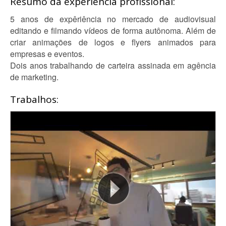
Resumo da experiência profissional:
5 anos de expêriência no mercado de audiovisual
editando e filmando vídeos de forma autônoma. Além de
criar animações de logos e flyers animados para
empresas e eventos.
Dois anos trabalhando de carteira assinada em agência
de marketing.
Trabalhos: