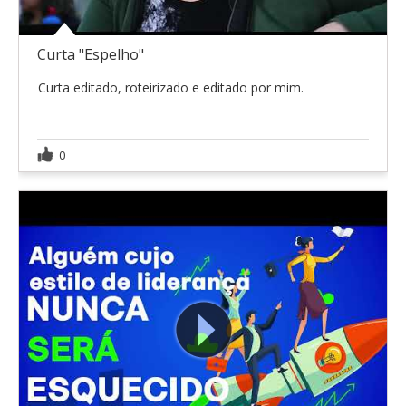
Curta "Espelho"
Curta editado, roteirizado e editado por mim.
0