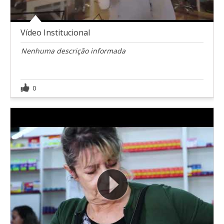
Vídeo Institucional
Nenhuma descrição informada
0