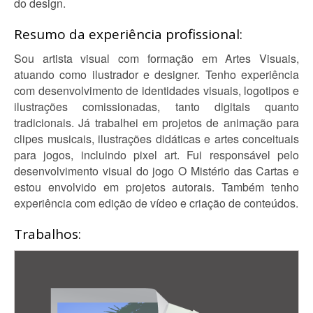
do design.
Resumo da experiência profissional:
Sou artista visual com formação em Artes Visuais,
atuando como ilustrador e designer. Tenho experiência
com desenvolvimento de identidades visuais, logotipos e
ilustrações comissionadas, tanto digitais quanto
tradicionais. Já trabalhei em projetos de animação para
clipes musicais, ilustrações didáticas e artes conceituais
para jogos, incluindo pixel art. Fui responsável pelo
desenvolvimento visual do jogo O Mistério das Cartas e
estou envolvido em projetos autorais. Também tenho
experiência com edição de vídeo e criação de conteúdos.
Trabalhos: