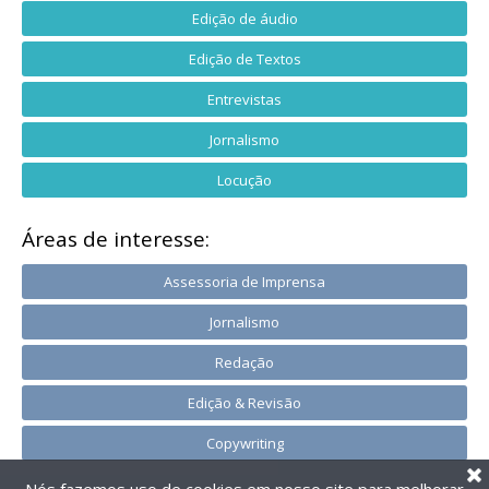
Edição de áudio
Edição de Textos
Entrevistas
Jornalismo
Locução
Áreas de interesse:
Assessoria de Imprensa
Jornalismo
Redação
Edição & Revisão
Copywriting