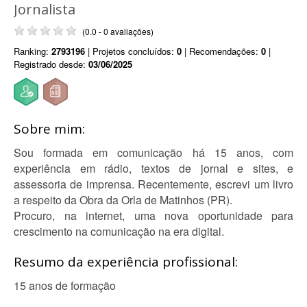
Jornalista
(0.0 - 0 avaliações)
Ranking:
2793196
| Projetos concluídos:
0
| Recomendações:
0
|
Registrado desde:
03/06/2025
Sobre mim:
Sou formada em comunicação há 15 anos, com
experiência em rádio, textos de jornal e sites, e
assessoria de imprensa. Recentemente, escrevi um livro
a respeito da Obra da Orla de Matinhos (PR).
Procuro, na internet, uma nova oportunidade para
crescimento na comunicação na era digital.
Resumo da experiência profissional:
15 anos de formação