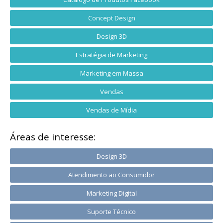
Concept Design
Design 3D
Estratégia de Marketing
Marketing em Massa
Vendas
Vendas de Mídia
Áreas de interesse:
Design 3D
Atendimento ao Consumidor
Marketing Digital
Suporte Técnico