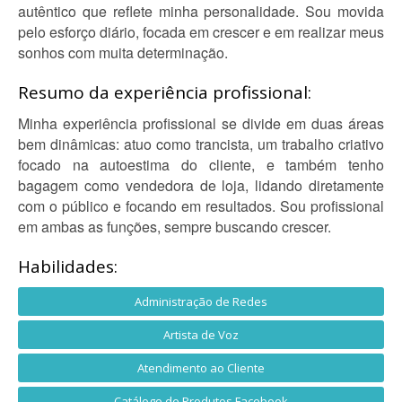
autêntico que reflete minha personalidade. Sou movida
pelo esforço diário, focada em crescer e em realizar meus
sonhos com muita determinação.
Resumo da experiência profissional:
Minha experiência profissional se divide em duas áreas
bem dinâmicas: atuo como trancista, um trabalho criativo
focado na autoestima do cliente, e também tenho
bagagem como vendedora de loja, lidando diretamente
com o público e focando em resultados. Sou profissional
em ambas as funções, sempre buscando crescer.
Habilidades:
Administração de Redes
Artista de Voz
Atendimento ao Cliente
Catálogo de Produtos Facebook