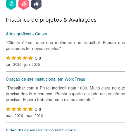
Histórico de projetos & Avaliações:
Artes gráficas - Canva
"Cliente ótima, uma das melhores que trabalhei. Espero que
possamos ter novos projetos"
5.0
jun. 2026 - jun. 2026
Criação de site institucional em WordPress
"Trabalhar com a Pri foi incrível! nota 1000. Muito clara no que
precisa desde o começo. Presta suporte e ajuda no projeto se
precisar. Espero trabalhar com ela novamente!"
5.0
mar. 2026 - mar. 2026
Vídeo 3D cinematográfico institucional