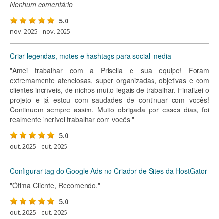
Nenhum comentário
5.0
nov. 2025 - nov. 2025
Criar legendas, motes e hashtags para social media
"Amei trabalhar com a Priscila e sua equipe! Foram
extremamente atenciosas, super organizadas, objetivas e com
clientes incríveis, de nichos muito legais de trabalhar. Finalizei o
projeto e já estou com saudades de continuar com vocês!
Continuem sempre assim. Muito obrigada por esses dias, foi
realmente incrível trabalhar com vocês!"
5.0
out. 2025 - out. 2025
Configurar tag do Google Ads no Criador de Sites da HostGator
"Ótima Cliente, Recomendo."
5.0
out. 2025 - out. 2025