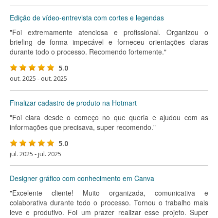
Edição de vídeo-entrevista com cortes e legendas
"Foi extremamente atenciosa e profissional. Organizou o
briefing de forma impecável e forneceu orientações claras
durante todo o processo. Recomendo fortemente."
5.0
out. 2025 - out. 2025
Finalizar cadastro de produto na Hotmart
"Foi clara desde o começo no que queria e ajudou com as
informações que precisava, super recomendo."
5.0
jul. 2025 - jul. 2025
Designer gráfico com conhecimento em Canva
"Excelente cliente! Muito organizada, comunicativa e
colaborativa durante todo o processo. Tornou o trabalho mais
leve e produtivo. Foi um prazer realizar esse projeto. Super