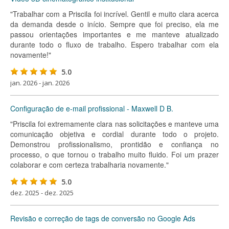
"Trabalhar com a Priscila foi incrível. Gentil e muito clara acerca
da demanda desde o início. Sempre que foi preciso, ela me
passou orientações importantes e me manteve atualizado
durante todo o fluxo de trabalho. Espero trabalhar com ela
novamente!"
5.0
jan. 2026 - jan. 2026
Configuração de e-mail profissional - Maxwell D B.
"Priscila foi extremamente clara nas solicitações e manteve uma
comunicação objetiva e cordial durante todo o projeto.
Demonstrou profissionalismo, prontidão e confiança no
processo, o que tornou o trabalho muito fluido. Foi um prazer
colaborar e com certeza trabalharia novamente."
5.0
dez. 2025 - dez. 2025
Revisão e correção de tags de conversão no Google Ads