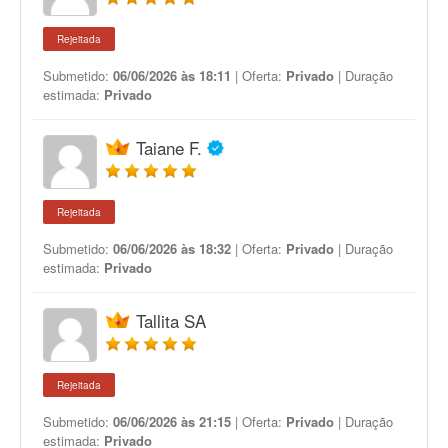
Rejeitada
Submetido:
06/06/2026 às 18:11
| Oferta:
Privado
| Duração
estimada:
Privado
Taiane F.
Rejeitada
Submetido:
06/06/2026 às 18:32
| Oferta:
Privado
| Duração
estimada:
Privado
Tallita SA
Rejeitada
Submetido:
06/06/2026 às 21:15
| Oferta:
Privado
| Duração
estimada:
Privado