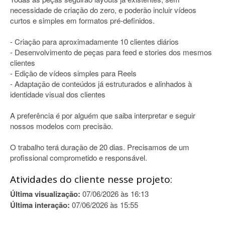
necessidade de criação do zero, e poderão incluir vídeos
curtos e simples em formatos pré-definidos.
- Criação para aproximadamente 10 clientes diários
- Desenvolvimento de peças para feed e stories dos mesmos
clientes
- Edição de vídeos simples para Reels
- Adaptação de conteúdos já estruturados e alinhados à
identidade visual dos clientes
A preferência é por alguém que saiba interpretar e seguir
nossos modelos com precisão.
O trabalho terá duração de 20 dias. Precisamos de um
profissional comprometido e responsável.
Atividades do cliente nesse projeto:
Última visualização:
07/06/2026 às 16:13
Última interação:
07/06/2026 às 15:55