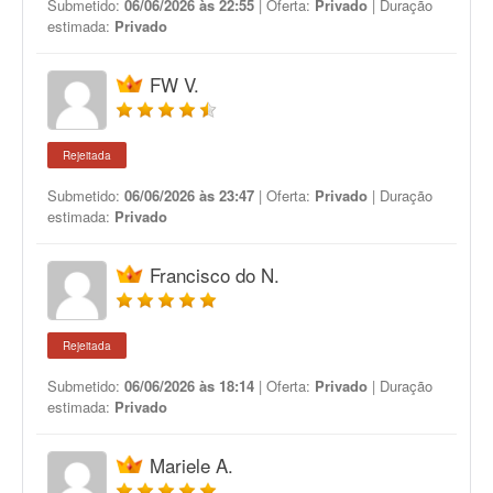
Submetido:
06/06/2026 às 22:55
| Oferta:
Privado
| Duração
estimada:
Privado
FW V.
Rejeitada
Submetido:
06/06/2026 às 23:47
| Oferta:
Privado
| Duração
estimada:
Privado
Francisco do N.
Rejeitada
Submetido:
06/06/2026 às 18:14
| Oferta:
Privado
| Duração
estimada:
Privado
Mariele A.