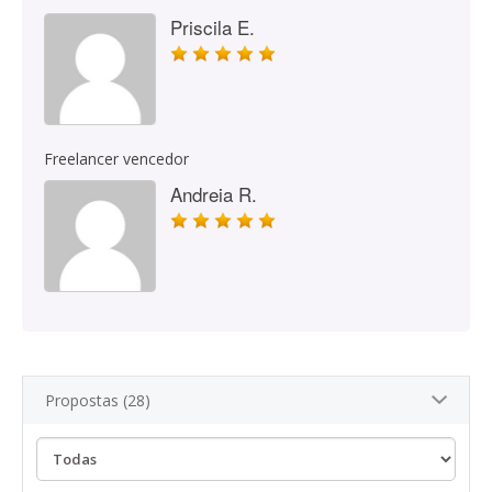
Priscila E.
Freelancer vencedor
Andreia R.
Propostas (28)