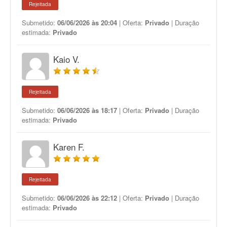
Rejeitada
Submetido:
06/06/2026 às 20:04
| Oferta:
Privado
| Duração
estimada:
Privado
Kaio V.
Rejeitada
Submetido:
06/06/2026 às 18:17
| Oferta:
Privado
| Duração
estimada:
Privado
Karen F.
Rejeitada
Submetido:
06/06/2026 às 22:12
| Oferta:
Privado
| Duração
estimada:
Privado