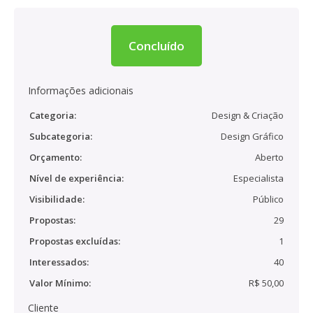
Concluído
Informações adicionais
Categoria:
Design & Criação
Subcategoria:
Design Gráfico
Orçamento:
Aberto
Nível de experiência:
Especialista
Visibilidade:
Público
Propostas:
29
Propostas excluídas:
1
Interessados:
40
Valor Mínimo:
R$ 50,00
Cliente