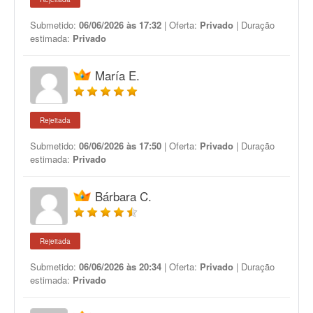
Submetido:
06/06/2026 às 17:32
| Oferta:
Privado
| Duração
estimada:
Privado
María E.
Rejeitada
Submetido:
06/06/2026 às 17:50
| Oferta:
Privado
| Duração
estimada:
Privado
Bárbara C.
Rejeitada
Submetido:
06/06/2026 às 20:34
| Oferta:
Privado
| Duração
estimada:
Privado