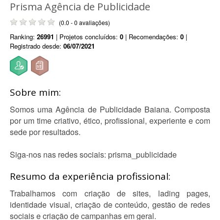
Prisma Agência de Publicidade
(0.0 - 0 avaliações)
Ranking:
26991
| Projetos concluídos:
0
| Recomendações:
0
|
Registrado desde:
06/07/2021
Sobre mim:
Somos uma Agência de Publicidade Baiana. Composta
por um time criativo, ético, profissional, experiente e com
sede por resultados.
Siga-nos nas redes sociais: prisma_publicidade
Resumo da experiência profissional:
Trabalhamos com criação de sites, lading pages,
identidade visual, criação de conteúdo, gestão de redes
sociais e criação de campanhas em geral.