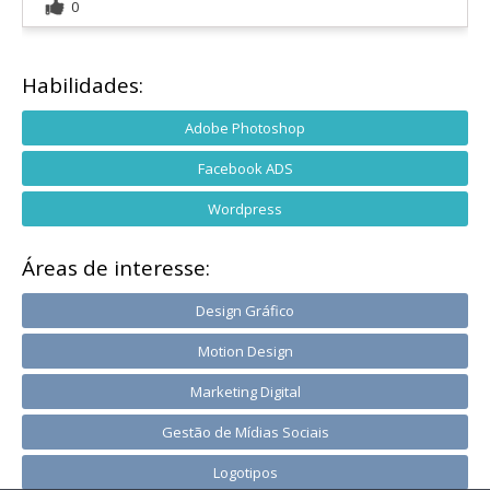
0
Habilidades:
Adobe Photoshop
Facebook ADS
Wordpress
Áreas de interesse:
Design Gráfico
Motion Design
Marketing Digital
Gestão de Mídias Sociais
Logotipos