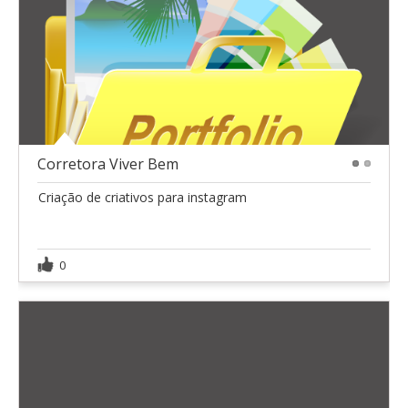
Corretora Viver Bem
1
2
Criação de criativos para instagram
0