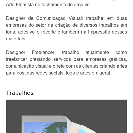
Arte Finalista no fechamento de arquivo.
Designer de Comunicação Visual: trabalhei em duas
empresas do setor na criação de diversos trabalhos em
lona, adesivo e recorte e também na impressão desses
materiais.
Designer Freelancer: trabalho atualmente como
freelancer prestando serviços para empresas gráficas,
comunicação visual e direto com os clientes criando artes
para post nas redes sociais, logo e artes em geral.
Trabalhos: