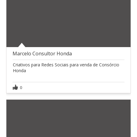
Marcelo Consultor Honda
Criativos para Redes Sociais para venda de Consórcio
Honda
0