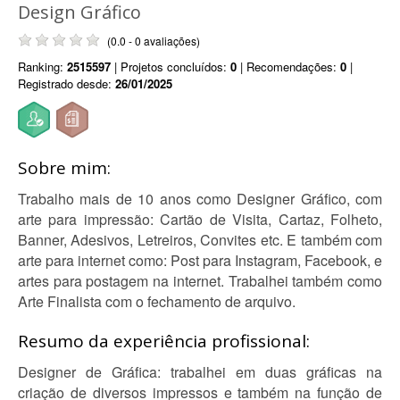
Design Gráfico
(0.0 - 0 avaliações)
Ranking:
2515597
| Projetos concluídos:
0
| Recomendações:
0
|
Registrado desde:
26/01/2025
Sobre mim:
Trabalho mais de 10 anos como Designer Gráfico, com
arte para impressão: Cartão de Visita, Cartaz, Folheto,
Banner, Adesivos, Letreiros, Convites etc. E também com
arte para internet como: Post para Instagram, Facebook, e
artes para postagem na internet. Trabalhei também como
Arte Finalista com o fechamento de arquivo.
Resumo da experiência profissional:
Designer de Gráfica: trabalhei em duas gráficas na
criação de diversos impressos e também na função de