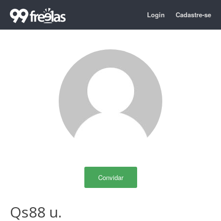
Login
Cadastre-se
Convidar
Qs88 u.