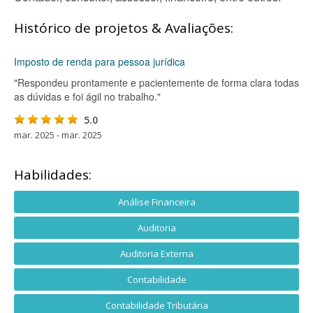
Histórico de projetos & Avaliações:
Imposto de renda para pessoa jurídica
"Respondeu prontamente e pacientemente de forma clara todas
as dúvidas e foi ágil no trabalho."
5.0
mar. 2025 - mar. 2025
Habilidades:
Análise Financeira
Auditoria
Auditoria Externa
Contabilidade
Contabilidade Tributária