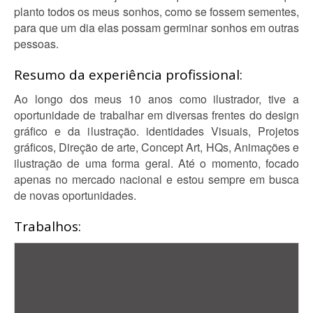
planto todos os meus sonhos, como se fossem sementes,
para que um dia elas possam germinar sonhos em outras
pessoas.
Resumo da experiência profissional:
Ao longo dos meus 10 anos como ilustrador, tive a
oportunidade de trabalhar em diversas frentes do design
gráfico e da ilustração. identidades Visuais, Projetos
gráficos, Direção de arte, Concept Art, HQs, Animações e
ilustração de uma forma geral. Até o momento, focado
apenas no mercado nacional e estou sempre em busca
de novas oportunidades.
Trabalhos: