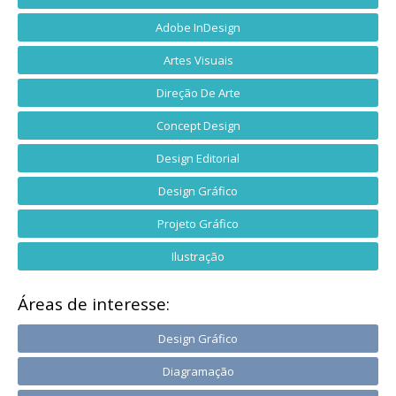
Adobe InDesign
Artes Visuais
Direção De Arte
Concept Design
Design Editorial
Design Gráfico
Projeto Gráfico
Ilustração
Áreas de interesse:
Design Gráfico
Diagramação