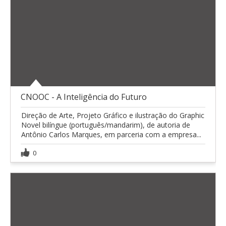
CNOOC - A Inteligência do Futuro
Direção de Arte, Projeto Gráfico e ilustração do Graphic
Novel bilíngue (português/mandarim), de autoria de
Antônio Carlos Marques, em parceria com a empresa...
0