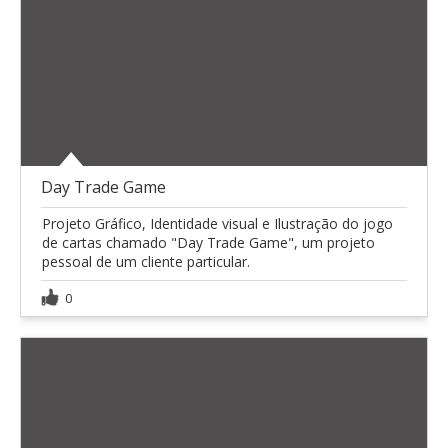
Day Trade Game
Projeto Gráfico, Identidade visual e Ilustração do jogo
de cartas chamado "Day Trade Game", um projeto
pessoal de um cliente particular.
0