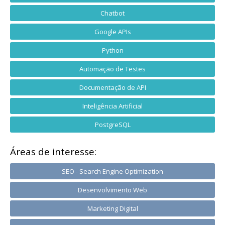
Chatbot
Google APIs
Python
Automação de Testes
Documentação de API
Inteligência Artificial
PostgreSQL
Áreas de interesse:
SEO - Search Engine Optimization
Desenvolvimento Web
Marketing Digital