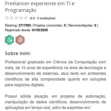
Freelancer experiente em TI e
Programação
(0.0 - 0 avaliações)
Ranking:
2717593
| Projetos concluídos:
0
| Recomendações:
0
|
Registrado desde:
01/05/2025
Sobre mim:
Profissional graduado em Ciência da Computação com
mais, de 15 anos de experiência na área de tecnologia e
desenvolvimento de sistemas, atua tanto em ambientes
científicos de alta complexidade quanto em soluções
para negócios digitais.
Possui sólida atuação em projetos de automação,
manipulação de dados científicos, desenvolvimento de
aplicações em tempo real, além de expertise em: