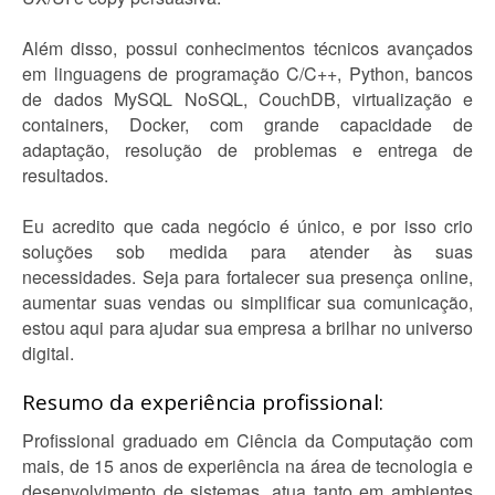
Além disso, possui conhecimentos técnicos avançados
em linguagens de programação C/C++, Python, bancos
de dados MySQL NoSQL, CouchDB, virtualização e
containers, Docker, com grande capacidade de
adaptação, resolução de problemas e entrega de
resultados.
Eu acredito que cada negócio é único, e por isso crio
soluções sob medida para atender às suas
necessidades. Seja para fortalecer sua presença online,
aumentar suas vendas ou simplificar sua comunicação,
estou aqui para ajudar sua empresa a brilhar no universo
digital.
Resumo da experiência profissional:
Profissional graduado em Ciência da Computação com
mais, de 15 anos de experiência na área de tecnologia e
desenvolvimento de sistemas, atua tanto em ambientes