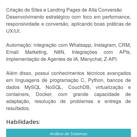
Criação de Sites e Landing Pages de Alta Conversão
Desenvolvimento estratégico com foco em performance,
responsividade e conversão, aplicando boas práticas de
UX/UI.
Automação: integração com Whatsapp, Instagram, CRM,
Email Marketing, N8N, Integrações com APIs,
Implementação de Agentes de IA, Manychat, Z-API.
Além disso, possui conhecimentos técnicos avançados
em linguagens de programação C, Python, bancos de
dados MySQL NoSQL, CouchDB, virtualização e
containers, Docker, com grande capacidade de
adaptação, resolução de problemas e entrega de
resultados.
Habilidades:
Análise de Sistemas