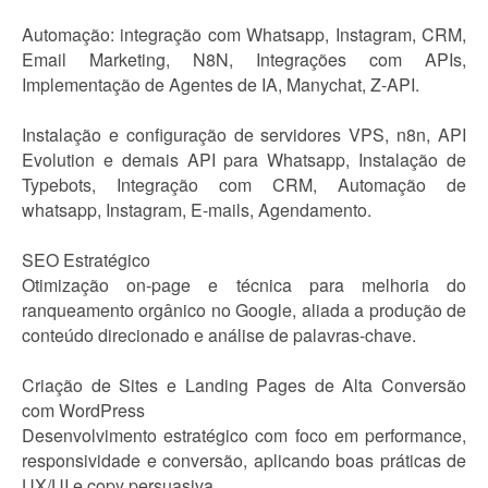
Automação: integração com Whatsapp, Instagram, CRM,
Email Marketing, N8N, Integrações com APIs,
Implementação de Agentes de IA, Manychat, Z-API.
Instalação e configuração de servidores VPS, n8n, API
Evolution e demais API para Whatsapp, Instalação de
Typebots, Integração com CRM, Automação de
whatsapp, Instagram, E-mails, Agendamento.
SEO Estratégico
Otimização on-page e técnica para melhoria do
ranqueamento orgânico no Google, aliada a produção de
conteúdo direcionado e análise de palavras-chave.
Criação de Sites e Landing Pages de Alta Conversão
com WordPress
Desenvolvimento estratégico com foco em performance,
responsividade e conversão, aplicando boas práticas de
UX/UI e copy persuasiva.