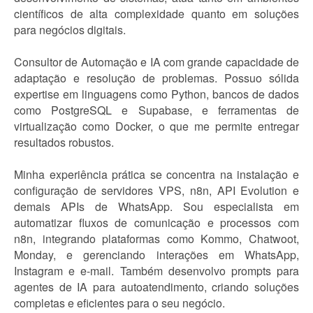
científicos de alta complexidade quanto em soluções
para negócios digitais.
Consultor de Automação e IA com grande capacidade de
adaptação e resolução de problemas. Possuo sólida
expertise em linguagens como Python, bancos de dados
como PostgreSQL e Supabase, e ferramentas de
virtualização como Docker, o que me permite entregar
resultados robustos.
Minha experiência prática se concentra na instalação e
configuração de servidores VPS, n8n, API Evolution e
demais APIs de WhatsApp. Sou especialista em
automatizar fluxos de comunicação e processos com
n8n, integrando plataformas como Kommo, Chatwoot,
Monday, e gerenciando interações em WhatsApp,
Instagram e e-mail. Também desenvolvo prompts para
agentes de IA para autoatendimento, criando soluções
completas e eficientes para o seu negócio.