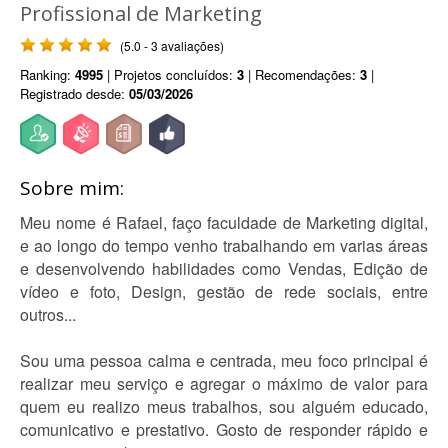
Profissional de Marketing
(5.0 - 3 avaliações)
Ranking:
4995
| Projetos concluídos:
3
| Recomendações:
3
|
Registrado desde:
05/03/2026
Sobre mim:
Meu nome é Rafael, faço faculdade de Marketing digital,
e ao longo do tempo venho trabalhando em varias áreas
e desenvolvendo habilidades como Vendas, Edição de
vídeo e foto, Design, gestão de rede sociais, entre
outros...
Sou uma pessoa calma e centrada, meu foco principal é
realizar meu serviço e agregar o máximo de valor para
quem eu realizo meus trabalhos, sou alguém educado,
comunicativo e prestativo. Gosto de responder rápido e