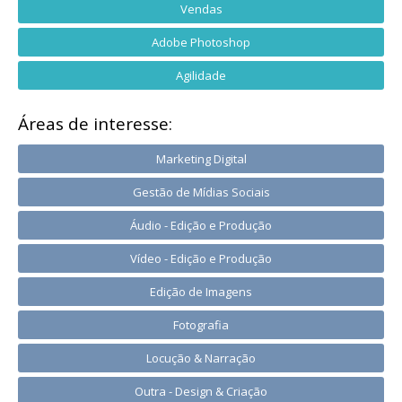
Vendas
Adobe Photoshop
Agilidade
Áreas de interesse:
Marketing Digital
Gestão de Mídias Sociais
Áudio - Edição e Produção
Vídeo - Edição e Produção
Edição de Imagens
Fotografia
Locução & Narração
Outra - Design & Criação