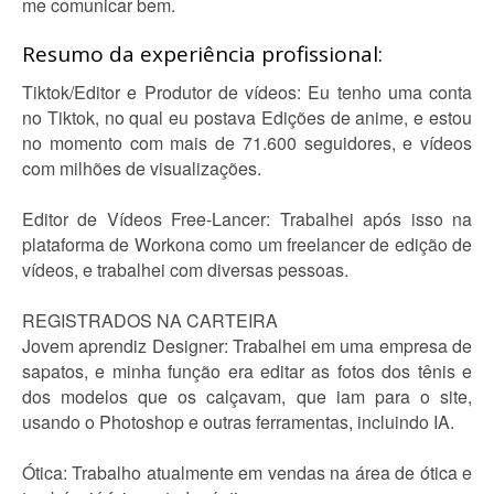
me comunicar bem.
Resumo da experiência profissional:
Tiktok/Editor e Produtor de vídeos: Eu tenho uma conta
no Tiktok, no qual eu postava Edições de anime, e estou
no momento com mais de 71.600 seguidores, e vídeos
com milhões de visualizações.
Editor de Vídeos Free-Lancer: Trabalhei após isso na
plataforma de Workona como um freelancer de edição de
vídeos, e trabalhei com diversas pessoas.
REGISTRADOS NA CARTEIRA
Jovem aprendiz Designer: Trabalhei em uma empresa de
sapatos, e minha função era editar as fotos dos tênis e
dos modelos que os calçavam, que iam para o site,
usando o Photoshop e outras ferramentas, incluindo IA.
Ótica: Trabalho atualmente em vendas na área de ótica e