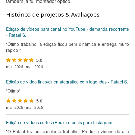
também já fui montador óptico.
Histórico de projetos & Avaliações:
Edição de vídeos para canal no YouTube - demanda recorrente
- Rafael S.
"Ótimo trabalho, a edição ficou bem dinâmica e entrega muito
rápido "
5.0
mai. 2026 - mai. 2026
Edição de vídeo lírico/cinematográfico com legendas - Rafael S.
"Otimo"
5.0
mai. 2026 - mai. 2026
Edição de vídeos curtos (Reels) e posts para Instagram
"O Rafael fez um excelente trabalho. Produziu vídeos de alta