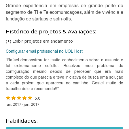
Grande experiência em empresas de grande porte do
segmento de TI e Telecomunicações, além de vivência e
fundação de startups e spin-offs.
Histórico de projetos & Avaliações:
(+) Exibir projetos em andamento
Configurar email profissional no UOL Host
"Rafael demonstrou ter muito conhecimento sobre o assunto e
foi extremamente solicito. Resolveu meu problema de
configuração mesmo depois de perceber que era mais
complexo do que parecia e teve iniciativa de busca uma solução
a cada prolem que apareceu no caminho. Gostei muito do
trabalho dele e recomendo!!"
5.0
jan. 2017 - jan. 2017
Habilidades: