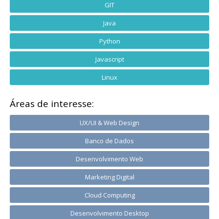
GIT
Java
Python
Javascript
Linux
Áreas de interesse:
UX/UI & Web Design
Banco de Dados
Desenvolvimento Web
Marketing Digital
Cloud Computing
Desenvolvimento Desktop