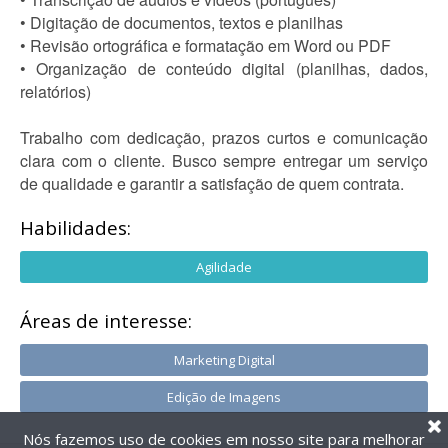
• Digitação de documentos, textos e planilhas
• Revisão ortográfica e formatação em Word ou PDF
• Organização de conteúdo digital (planilhas, dados,
relatórios)
Trabalho com dedicação, prazos curtos e comunicação
clara com o cliente. Busco sempre entregar um serviço
de qualidade e garantir a satisfação de quem contrata.
Habilidades:
Agilidade
Áreas de interesse:
Marketing Digital
Edição de Imagens
Nós fazemos uso de cookies em nosso site para melhorar