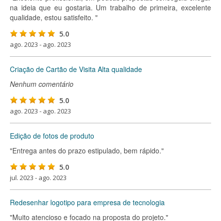
na ideia que eu gostaria. Um trabalho de primeira, excelente
qualidade, estou satisfeito. "
5.0
ago. 2023 - ago. 2023
Criação de Cartão de Visita Alta qualidade
Nenhum comentário
5.0
ago. 2023 - ago. 2023
Edição de fotos de produto
"Entrega antes do prazo estipulado, bem rápido."
5.0
jul. 2023 - ago. 2023
Redesenhar logotipo para empresa de tecnologia
"Muito atencioso e focado na proposta do projeto."