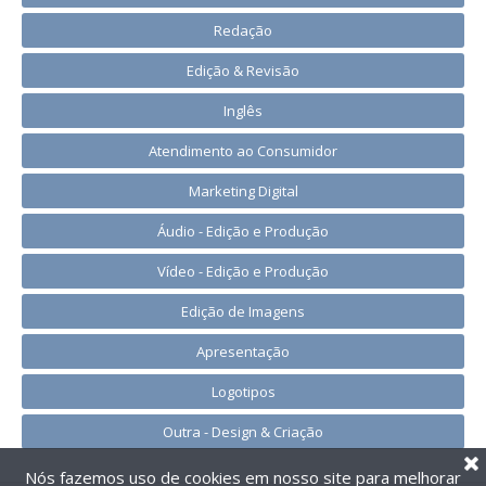
Redação
Edição & Revisão
Inglês
Atendimento ao Consumidor
Marketing Digital
Áudio - Edição e Produção
Vídeo - Edição e Produção
Edição de Imagens
Apresentação
Logotipos
Outra - Design & Criação
Nós fazemos uso de cookies em nosso site para melhorar