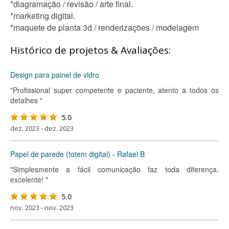
*diagramação / revisão / arte final.
*marketing digital.
*maquete de planta 3d / renderizações / modelagem
Histórico de projetos & Avaliações:
Design para painel de vidro
"Profissional super competente e paciente, atento a todos os
detalhes "
5.0
dez. 2023 - dez. 2023
Papel de parede (totem digital) - Rafael B
"Simplesmente a fácil comunicação faz toda diferença.
excelente! "
5.0
nov. 2023 - nov. 2023