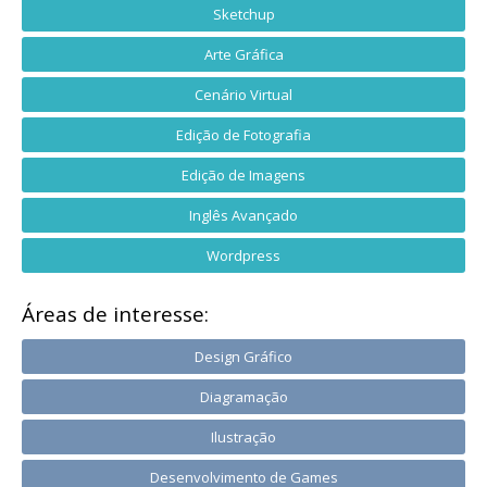
Sketchup
Arte Gráfica
Cenário Virtual
Edição de Fotografia
Edição de Imagens
Inglês Avançado
Wordpress
Áreas de interesse:
Design Gráfico
Diagramação
Ilustração
Desenvolvimento de Games