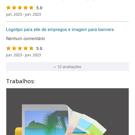
5.0
jun. 2023 - jun. 2023
Logotipo para site de empregos e imagem para banners
Nenhum comentário
5.0
jun. 2023 - jun. 2023
+ 12 avaliações
Trabalhos: