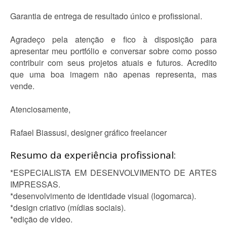
Garantia de entrega de resultado único e profissional.
Agradeço pela atenção e fico à disposição para
apresentar meu portfólio e conversar sobre como posso
contribuir com seus projetos atuais e futuros. Acredito
que uma boa imagem não apenas representa, mas
vende.
Atenciosamente,
Rafael Biassusi, designer gráfico freelancer
Resumo da experiência profissional:
*ESPECIALISTA EM DESENVOLVIMENTO DE ARTES
IMPRESSAS.
*desenvolvimento de identidade visual (logomarca).
*design criativo (mídias sociais).
*edição de video.