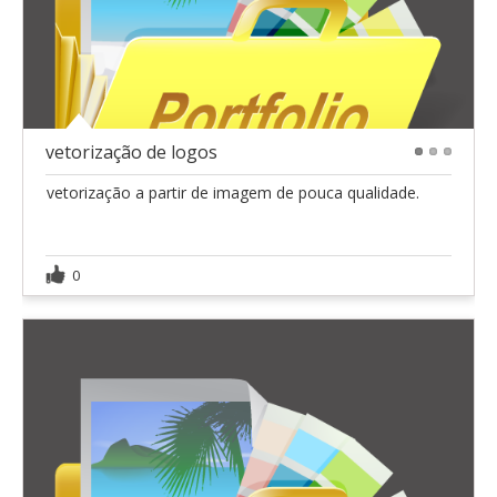
vetorização de logos
1
2
3
vetorização a partir de imagem de pouca qualidade.
0