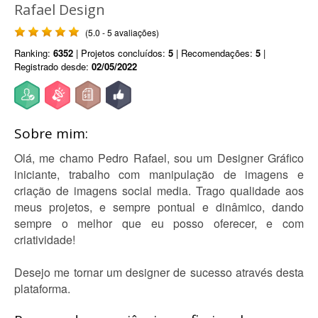
Rafael Design
(5.0 - 5 avaliações)
Ranking:
6352
| Projetos concluídos:
5
| Recomendações:
5
|
Registrado desde:
02/05/2022
Sobre mim:
Olá, me chamo Pedro Rafael, sou um Designer Gráfico
iniciante, trabalho com manipulação de imagens e
criação de imagens social media. Trago qualidade aos
meus projetos, e sempre pontual e dinâmico, dando
sempre o melhor que eu posso oferecer, e com
criatividade!
Desejo me tornar um designer de sucesso através desta
plataforma.