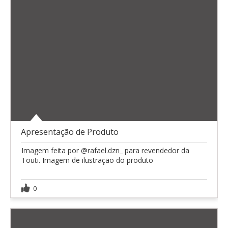
Apresentação de Produto
Imagem feita por @rafael.dzn_ para revendedor da
Touti. Imagem de ilustração do produto
0