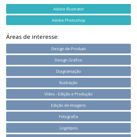
Adobe Illustrator
Adobe Photoshop
Áreas de interesse:
Design de Produto
Design Gráfico
Diagramação
Ilustração
Vídeo - Edição e Produção
Edição de Imagens
Fotografia
Logotipos