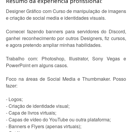
Resumo da experiência profissional:
Designer Gráfico com Curso de manipulação de imagens
e criação de social media e identidades visuais.
Comecei fazendo banners para servidores do Discord,
ganhei reconhecimento por outros Designers, fiz cursos,
e agora pretendo ampliar minhas habilidades.
Trabalho com: Photoshop, Illustrator, Sony Vegas e
PowerPoint em alguns casos.
Foco na áreas de Social Media e Thumbmaker. Posso
fazer:
- Logos;
- Criação de identidade visual;
- Capa de livros virtuais;
- Capas de vídeo do YouTube ou outra plataforma;
- Banners e Flyers (apenas virtuais);