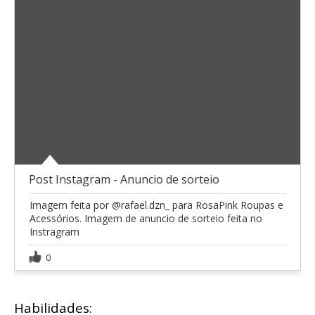
Post Instagram - Anuncio de sorteio
Imagem feita por @rafael.dzn_ para RosaPink Roupas e
Acessórios. Imagem de anuncio de sorteio feita no
Instragram
0
Habilidades: