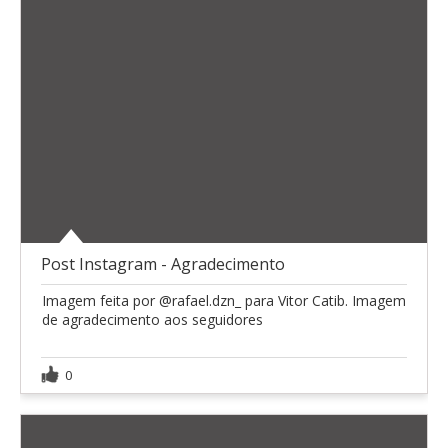
Post Instagram - Agradecimento
Imagem feita por @rafael.dzn_ para Vitor Catib. Imagem
de agradecimento aos seguidores
0