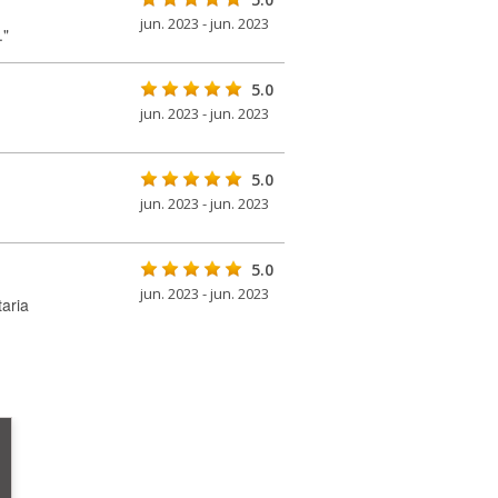
jun. 2023 - jun. 2023
."
5.0
jun. 2023 - jun. 2023
5.0
jun. 2023 - jun. 2023
5.0
jun. 2023 - jun. 2023
aria