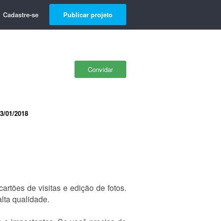
Cadastre-se
Publicar projeto
Convidar
3/01/2018
artões de visitas e edição de fotos.
alta qualidade.