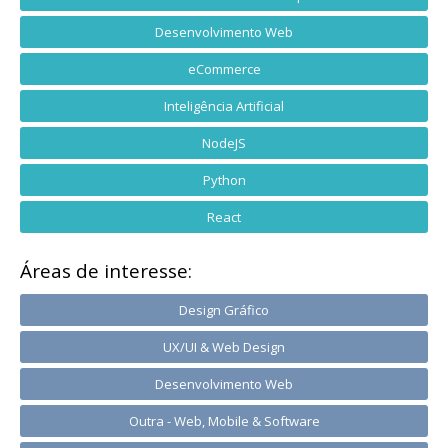
Desenvolvimento Web
eCommerce
Inteligência Artificial
NodeJS
Python
React
Áreas de interesse:
Design Gráfico
UX/UI & Web Design
Desenvolvimento Web
Outra - Web, Mobile & Software