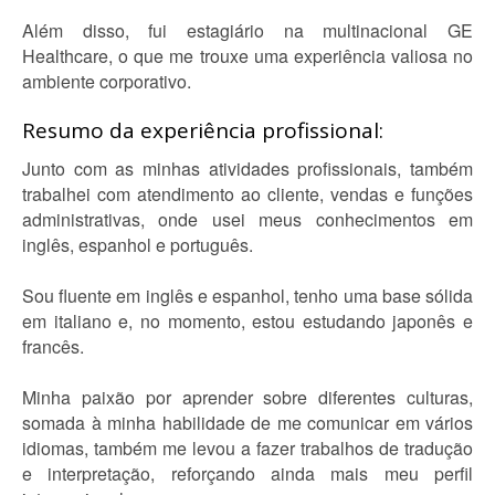
Além disso, fui estagiário na multinacional GE
Healthcare, o que me trouxe uma experiência valiosa no
ambiente corporativo.
Resumo da experiência profissional:
Junto com as minhas atividades profissionais, também
trabalhei com atendimento ao cliente, vendas e funções
administrativas, onde usei meus conhecimentos em
inglês, espanhol e português.
Sou fluente em inglês e espanhol, tenho uma base sólida
em italiano e, no momento, estou estudando japonês e
francês.
Minha paixão por aprender sobre diferentes culturas,
somada à minha habilidade de me comunicar em vários
idiomas, também me levou a fazer trabalhos de tradução
e interpretação, reforçando ainda mais meu perfil