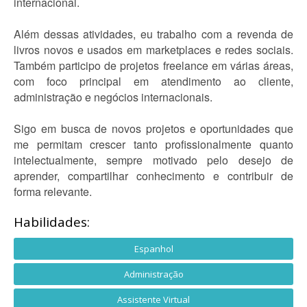
internacional.
Além dessas atividades, eu trabalho com a revenda de
livros novos e usados em marketplaces e redes sociais.
Também participo de projetos freelance em várias áreas,
com foco principal em atendimento ao cliente,
administração e negócios internacionais.
Sigo em busca de novos projetos e oportunidades que
me permitam crescer tanto profissionalmente quanto
intelectualmente, sempre motivado pelo desejo de
aprender, compartilhar conhecimento e contribuir de
forma relevante.
Habilidades:
Espanhol
Administração
Assistente Virtual