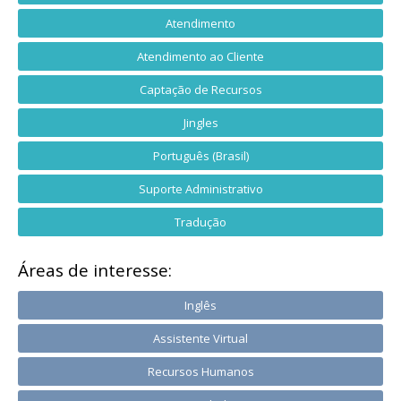
Atendimento
Atendimento ao Cliente
Captação de Recursos
Jingles
Português (Brasil)
Suporte Administrativo
Tradução
Áreas de interesse:
Inglês
Assistente Virtual
Recursos Humanos