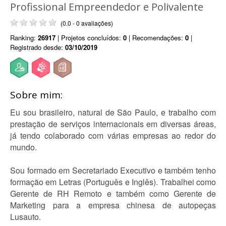
Profissional Empreendedor e Polivalente
(0.0 - 0 avaliações)
Ranking:
26917
| Projetos concluídos:
0
| Recomendações:
0
|
Registrado desde:
03/10/2019
Sobre mim:
Eu sou brasileiro, natural de São Paulo, e trabalho com
prestação de serviços internacionais em diversas áreas,
já tendo colaborado com várias empresas ao redor do
mundo.
Sou formado em Secretariado Executivo e também tenho
formação em Letras (Português e Inglês). Trabalhei como
Gerente de RH Remoto e também como Gerente de
Marketing para a empresa chinesa de autopeças
Lusauto.