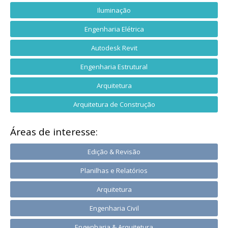
Iluminação
Engenharia Elétrica
Autodesk Revit
Engenharia Estrutural
Arquitetura
Arquitetura de Construção
Áreas de interesse:
Edição & Revisão
Planilhas e Relatórios
Arquitetura
Engenharia Civil
Engenharia & Arquitetura