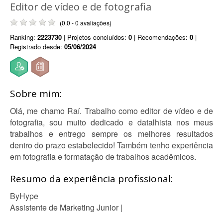
Editor de vídeo e de fotografia
(0.0 - 0 avaliações)
Ranking:
2223730
| Projetos concluídos:
0
| Recomendações:
0
|
Registrado desde:
05/06/2024
Sobre mim:
Olá, me chamo Raí. Trabalho como editor de vídeo e de
fotografia, sou muito dedicado e datalhista nos meus
trabalhos e entrego sempre os melhores resultados
dentro do prazo estabelecido! Também tenho experiência
em fotografia e formatação de trabalhos acadêmicos.
Resumo da experiência profissional:
ByHype
Assistente de Marketing Junior |