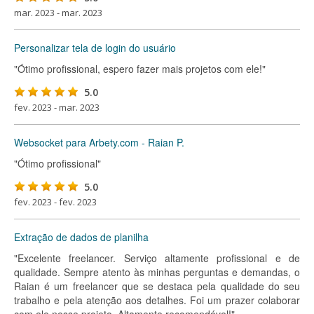
mar. 2023 - mar. 2023
Personalizar tela de login do usuário
"Ótimo profissional, espero fazer mais projetos com ele!"
5.0
fev. 2023 - mar. 2023
Websocket para Arbety.com - Raian P.
"Ótimo profissional"
5.0
fev. 2023 - fev. 2023
Extração de dados de planilha
"Excelente freelancer. Serviço altamente profissional e de
qualidade. Sempre atento às minhas perguntas e demandas, o
Raian é um freelancer que se destaca pela qualidade do seu
trabalho e pela atenção aos detalhes. Foi um prazer colaborar