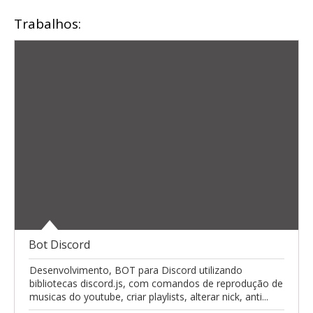
Trabalhos:
Bot Discord
Desenvolvimento, BOT para Discord utilizando
bibliotecas discord.js, com comandos de reprodução de
musicas do youtube, criar playlists, alterar nick, anti...