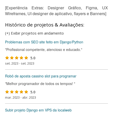
[Experiência Extras: Designer Gráfico, Figma, UX
Wireframes, UI designer de aplicativo, flayers e Banners]
Histórico de projetos & Avaliações:
(+) Exibir projetos em andamento
Problemas com SEO site feito em Django/Python
"Profissional competente, atencioso e educado."
5.0
set. 2023 - set. 2023
Robô de aposta cassino slot para programar
"Melhor programador de todos os tempos! "
5.0
mar. 2023 - abr. 2023
Subir projeto Django em VPS da localweb