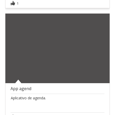
1
App agend
Aplicativo de agenda.