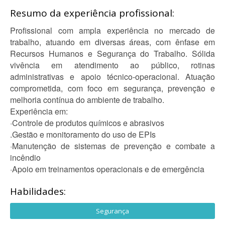
Resumo da experiência profissional:
Profissional com ampla experiência no mercado de
trabalho, atuando em diversas áreas, com ênfase em
Recursos Humanos e Segurança do Trabalho. Sólida
vivência em atendimento ao público, rotinas
administrativas e apoio técnico-operacional. Atuação
comprometida, com foco em segurança, prevenção e
melhoria contínua do ambiente de trabalho.
Experiência em:
·Controle de produtos químicos e abrasivos
.Gestão e monitoramento do uso de EPIs
·Manutenção de sistemas de prevenção e combate a
incêndio
·Apoio em treinamentos operacionais e de emergência
Habilidades:
Segurança