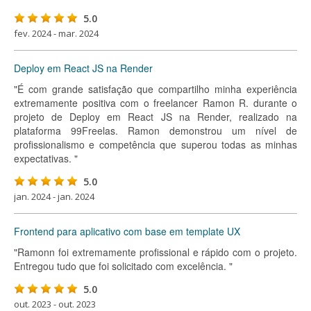
5.0
fev. 2024 - mar. 2024
Deploy em React JS na Render
"É com grande satisfação que compartilho minha experiência
extremamente positiva com o freelancer Ramon R. durante o
projeto de Deploy em React JS na Render, realizado na
plataforma 99Freelas. Ramon demonstrou um nível de
profissionalismo e competência que superou todas as minhas
expectativas. "
5.0
jan. 2024 - jan. 2024
Frontend para aplicativo com base em template UX
"Ramonn foi extremamente profissional e rápido com o projeto.
Entregou tudo que foi solicitado com excelência. "
5.0
out. 2023 - out. 2023