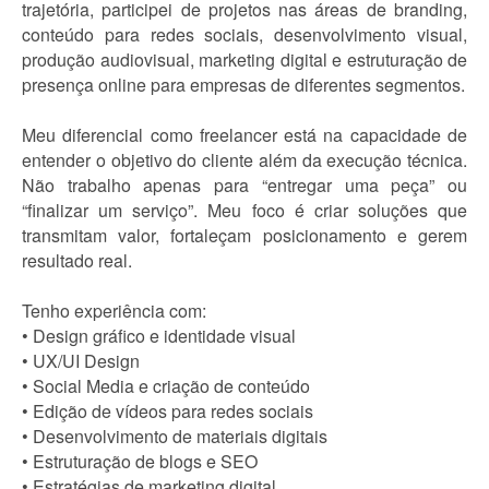
trajetória, participei de projetos nas áreas de branding,
conteúdo para redes sociais, desenvolvimento visual,
produção audiovisual, marketing digital e estruturação de
presença online para empresas de diferentes segmentos.
Meu diferencial como freelancer está na capacidade de
entender o objetivo do cliente além da execução técnica.
Não trabalho apenas para “entregar uma peça” ou
“finalizar um serviço”. Meu foco é criar soluções que
transmitam valor, fortaleçam posicionamento e gerem
resultado real.
Tenho experiência com:
• Design gráfico e identidade visual
• UX/UI Design
• Social Media e criação de conteúdo
• Edição de vídeos para redes sociais
• Desenvolvimento de materiais digitais
• Estruturação de blogs e SEO
• Estratégias de marketing digital