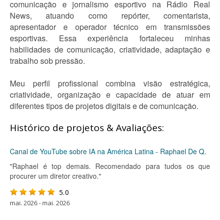
comunicação e jornalismo esportivo na Rádio Real
News, atuando como repórter, comentarista,
apresentador e operador técnico em transmissões
esportivas. Essa experiência fortaleceu minhas
habilidades de comunicação, criatividade, adaptação e
trabalho sob pressão.
Meu perfil profissional combina visão estratégica,
criatividade, organização e capacidade de atuar em
diferentes tipos de projetos digitais e de comunicação.
Histórico de projetos & Avaliações:
Canal de YouTube sobre IA na América Latina - Raphael De Q.
"Raphael é top demais. Recomendado para tudos os que
procurer um diretor creativo."
5.0
mai. 2026 - mai. 2026