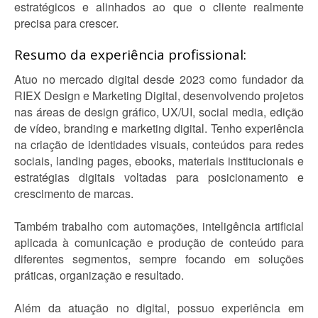
estratégicos e alinhados ao que o cliente realmente
precisa para crescer.
Resumo da experiência profissional:
Atuo no mercado digital desde 2023 como fundador da
RIEX Design e Marketing Digital, desenvolvendo projetos
nas áreas de design gráfico, UX/UI, social media, edição
de vídeo, branding e marketing digital. Tenho experiência
na criação de identidades visuais, conteúdos para redes
sociais, landing pages, ebooks, materiais institucionais e
estratégias digitais voltadas para posicionamento e
crescimento de marcas.
Também trabalho com automações, inteligência artificial
aplicada à comunicação e produção de conteúdo para
diferentes segmentos, sempre focando em soluções
práticas, organização e resultado.
Além da atuação no digital, possuo experiência em