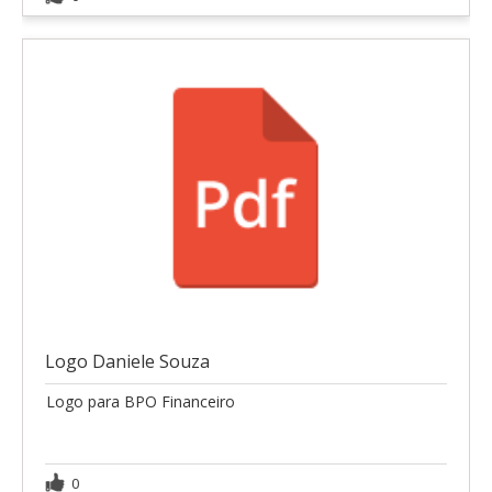
Logo Daniele Souza
Logo para BPO Financeiro
0