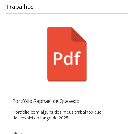
Trabalhos:
Portfólio Raphael de Quevedo
Portfólio com alguns dos meus trabalhos que
desenvolvi ao longo de 2025