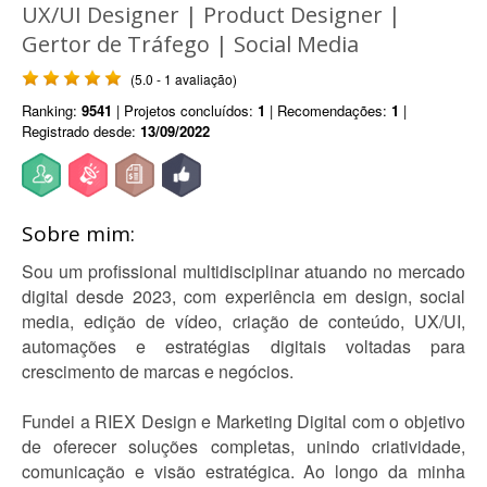
UX/UI Designer | Product Designer |
Gertor de Tráfego | Social Media
(5.0 - 1 avaliação)
Ranking:
9541
| Projetos concluídos:
1
| Recomendações:
1
|
Registrado desde:
13/09/2022
Sobre mim:
Sou um profissional multidisciplinar atuando no mercado
digital desde 2023, com experiência em design, social
media, edição de vídeo, criação de conteúdo, UX/UI,
automações e estratégias digitais voltadas para
crescimento de marcas e negócios.
Fundei a RIEX Design e Marketing Digital com o objetivo
de oferecer soluções completas, unindo criatividade,
comunicação e visão estratégica. Ao longo da minha