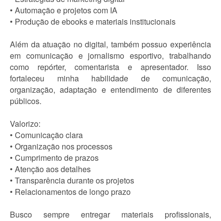
• Automação e projetos com IA
• Produção de ebooks e materiais institucionais
Além da atuação no digital, também possuo experiência
em comunicação e jornalismo esportivo, trabalhando
como repórter, comentarista e apresentador. Isso
fortaleceu minha habilidade de comunicação,
organização, adaptação e entendimento de diferentes
públicos.
Valorizo:
• Comunicação clara
• Organização nos processos
• Cumprimento de prazos
• Atenção aos detalhes
• Transparência durante os projetos
• Relacionamentos de longo prazo
Busco sempre entregar materiais profissionais,