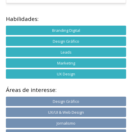
Habilidades:
Branding Digital
Design Gráfico
Leads
Marketing
UX Design
Áreas de interesse:
Design Gráfico
UX/UI & Web Design
Jornalismo