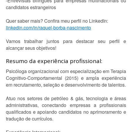
-Entrevistas bilíngues para empresas multinacionais ou
candidatos estrangeiros
Quer saber mais? Confira meu perfil no LinkedIn:
linkedin.com/in/raquel-borba-nascimento
Vamos trabalhar juntos para destacar seu perfil e
alcançar seus objetivos!
Resumo da experiência profissional:
Psicóloga organizacional com especialização em Terapia
Cognitivo-Comportamental (2015) e ampla experiência
em recrutamento, seleção e desenvolvimento de talentos.
Atuo nos setores de petróleo & gás, tecnologia e áreas
administrativas, conectando empresas a profissionais
qualificados e apoiando candidatos no aprimoramento e
tradução de currículos.