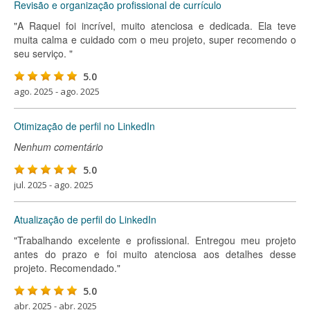
Revisão e organização profissional de currículo
"A Raquel foi incrível, muito atenciosa e dedicada. Ela teve
muita calma e cuidado com o meu projeto, super recomendo o
seu serviço. "
5.0
ago. 2025 - ago. 2025
Otimização de perfil no LinkedIn
Nenhum comentário
5.0
jul. 2025 - ago. 2025
Atualização de perfil do LinkedIn
"Trabalhando excelente e profissional. Entregou meu projeto
antes do prazo e foi muito atenciosa aos detalhes desse
projeto. Recomendado."
5.0
abr. 2025 - abr. 2025