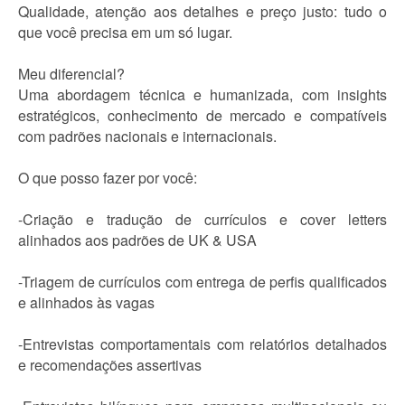
Qualidade, atenção aos detalhes e preço justo: tudo o
que você precisa em um só lugar.
Meu diferencial?
Uma abordagem técnica e humanizada, com insights
estratégicos, conhecimento de mercado e compatíveis
com padrões nacionais e internacionais.
O que posso fazer por você:
-Criação e tradução de currículos e cover letters
alinhados aos padrões de UK & USA
-Triagem de currículos com entrega de perfis qualificados
e alinhados às vagas
-Entrevistas comportamentais com relatórios detalhados
e recomendações assertivas