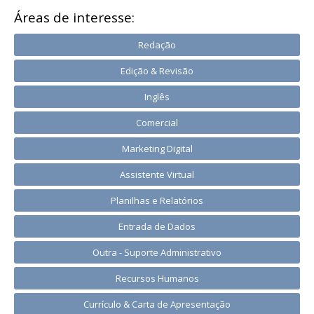
Áreas de interesse:
Redação
Edição & Revisão
Inglês
Comercial
Marketing Digital
Assistente Virtual
Planilhas e Relatórios
Entrada de Dados
Outra - Suporte Administrativo
Recursos Humanos
Currículo & Carta de Apresentação