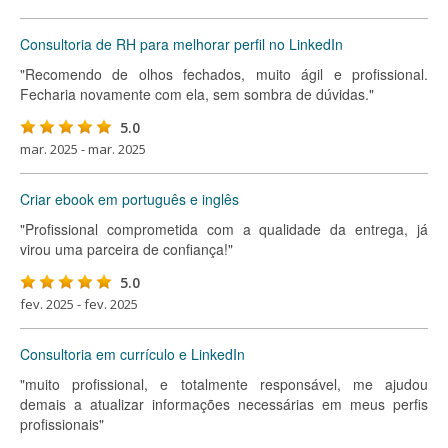
Consultoria de RH para melhorar perfil no LinkedIn
"Recomendo de olhos fechados, muito ágil e profissional.
Fecharia novamente com ela, sem sombra de dúvidas."
5.0
mar. 2025 - mar. 2025
Criar ebook em português e inglês
"Profissional comprometida com a qualidade da entrega, já
virou uma parceira de confiança!"
5.0
fev. 2025 - fev. 2025
Consultoria em currículo e LinkedIn
"muito profissional, e totalmente responsável, me ajudou
demais a atualizar informações necessárias em meus perfis
profissionais"