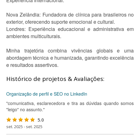
Experiência Internacional:
Nova Zelândia: Fundadora de clínica para brasileiros no
exterior, oferecendo suporte emocional e cultural.
Londres: Experiência educacional e administrativa em
ambientes multiculturais.
Minha trajetória combina vivências globais e uma
abordagem técnica e humanizada, garantindo excelência
e resultados assertivos.
Histórico de projetos & Avaliações:
Organização de perfil e SEO no LinkedIn
"comunicativa, esclarecedora e tira as dúvidas quando somos
"leigo" no assunto."
5.0
set. 2025 - set. 2025