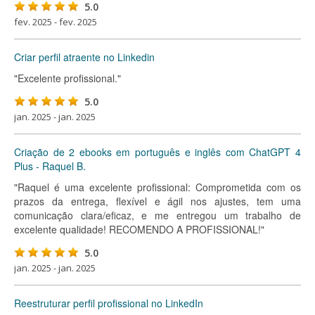
5.0
fev. 2025 - fev. 2025
Criar perfil atraente no Linkedin
"Excelente profissional."
5.0
jan. 2025 - jan. 2025
Criação de 2 ebooks em português e inglês com ChatGPT 4
Plus - Raquel B.
"Raquel é uma excelente profissional: Comprometida com os
prazos da entrega, flexível e ágil nos ajustes, tem uma
comunicação clara/eficaz, e me entregou um trabalho de
excelente qualidade! RECOMENDO A PROFISSIONAL!"
5.0
jan. 2025 - jan. 2025
Reestruturar perfil profissional no LinkedIn