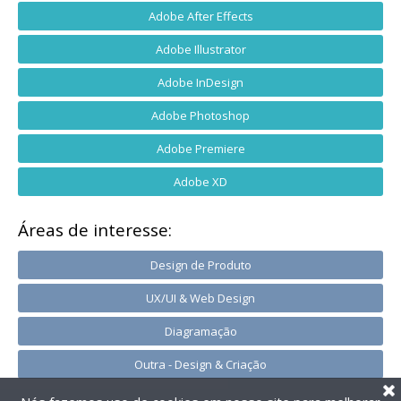
Adobe After Effects
Adobe Illustrator
Adobe InDesign
Adobe Photoshop
Adobe Premiere
Adobe XD
Áreas de interesse:
Design de Produto
UX/UI & Web Design
Diagramação
Outra - Design & Criação