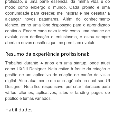
profissão, é uma parte essencial da minha vida e do
modo como enxergo o mundo. Cada projeto é uma
oportunidade para crescer, me inspirar e me desafiar a
alcançar novos patamares. Além do conhecimento
técnico, tenho uma forte disposição para o aprendizado
contínuo. Encaro cada nova tarefa como uma chance de
evoluir, com dedicação e entusiasmo, e estou sempre
aberta a novos desafios que me permitam evoluir.
Resumo da experiência profissional:
Trabalhei durante 4 anos em uma startup, onde atuei
como UX/UI Designer. Nela estive à frente da criação e
gestão de um aplicativo de criação de cartão de visita
digital. Atuo atualmente em uma agência na qual sou UI
Designer. Nela fico responsável por criar interfaces para
vários clientes, aplicativos, sites e landing pages de
público e temas variados.
Habilidades: