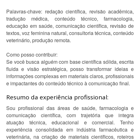
Palavras-chave: redação científica, revisão acadêmica,
tradução médica, conteúdo técnico, farmacologia,
educação em saúde, comunicação científica, revisão de
textos, voz feminina natural, consultoria técnica, conteúdo
veterinário, produção remota.
Como posso contribuir:
Se você busca alguém com base científica sólida, escrita
fluida e visão estratégica, posso transformar ideias e
informações complexas em materiais claros, profissionais
e impactantes do conteúdo técnico à comunicação final.
Resumo da experiência profissional:
Sou profissional das áreas de saúde, farmacologia e
comunicação científica, com trajetória que integra
atuação técnica, educacional e comercial. Tenho
experiência consolidada em indústria farmacêutica e
veterinária, na criação de materiais científicos, roteiros