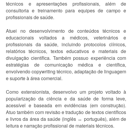
técnicos e apresentações profissionais, além de
consultoria e treinamento para equipes de campo e
profissionais de saúde.
Atuei no desenvolvimento de conteúdos técnicos e
educacionais voltados a médicos, veterinários e
profissionais da saúde, incluindo protocolos clínicos,
relatórios técnicos, textos educativos e materiais de
divulgação científica. Também possuo experiência com
estratégias de comunicação médica e científica,
envolvendo copywriting técnico, adaptação de linguagem
e suporte à área comercial.
Como extensionista, desenvolvo um projeto voltado à
popularização da ciência e da saúde de forma leve,
acessível e baseada em evidências (em construção).
Atuo também com revisão e tradução de textos científicos
e livros da área da saúde (inglês ↔ português), além de
leitura e narração profissional de materiais técnicos.