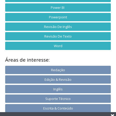
Power BI
Powerpoint
Revisão De Inglês
Revisão De Texto
Word
Áreas de interesse:
Redação
Edição & Revisão
Inglês
Suporte Técnico
Escrita & Conteúdo