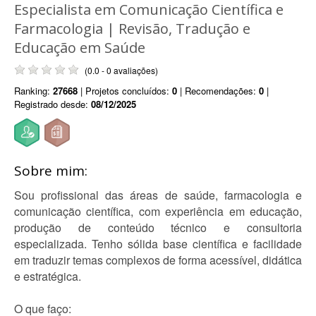
Especialista em Comunicação Científica e
Farmacologia | Revisão, Tradução e
Educação em Saúde
(0.0 - 0 avaliações)
Ranking:
27668
| Projetos concluídos:
0
| Recomendações:
0
|
Registrado desde:
08/12/2025
Sobre mim:
Sou profissional das áreas de saúde, farmacologia e
comunicação científica, com experiência em educação,
produção de conteúdo técnico e consultoria
especializada. Tenho sólida base científica e facilidade
em traduzir temas complexos de forma acessível, didática
e estratégica.
O que faço: