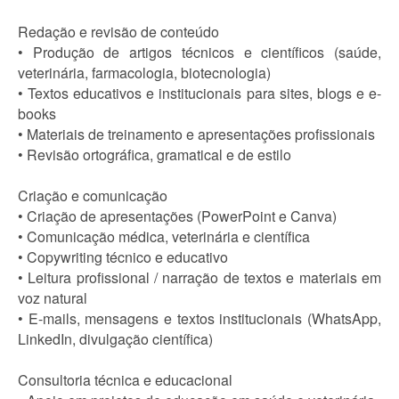
Redação e revisão de conteúdo
• Produção de artigos técnicos e científicos (saúde,
veterinária, farmacologia, biotecnologia)
• Textos educativos e institucionais para sites, blogs e e-
books
• Materiais de treinamento e apresentações profissionais
• Revisão ortográfica, gramatical e de estilo
Criação e comunicação
• Criação de apresentações (PowerPoint e Canva)
• Comunicação médica, veterinária e científica
• Copywriting técnico e educativo
• Leitura profissional / narração de textos e materiais em
voz natural
• E-mails, mensagens e textos institucionais (WhatsApp,
LinkedIn, divulgação científica)
Consultoria técnica e educacional