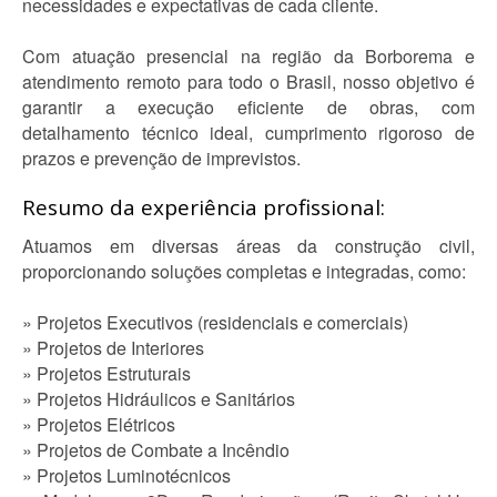
necessidades e expectativas de cada cliente.
Com atuação presencial na região da Borborema e
atendimento remoto para todo o Brasil, nosso objetivo é
garantir a execução eficiente de obras, com
detalhamento técnico ideal, cumprimento rigoroso de
prazos e prevenção de imprevistos.
Resumo da experiência profissional:
Atuamos em diversas áreas da construção civil,
proporcionando soluções completas e integradas, como:
» Projetos Executivos (residenciais e comerciais)
» Projetos de Interiores
» Projetos Estruturais
» Projetos Hidráulicos e Sanitários
» Projetos Elétricos
» Projetos de Combate a Incêndio
» Projetos Luminotécnicos