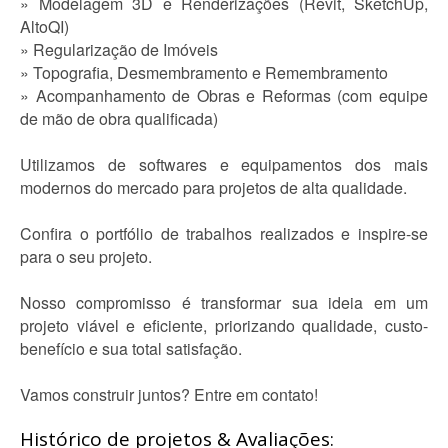
» Modelagem 3D e Renderizações (Revit, SketchUp,
AltoQI)
» Regularização de Imóveis
» Topografia, Desmembramento e Remembramento
» Acompanhamento de Obras e Reformas (com equipe
de mão de obra qualificada)
Utilizamos de softwares e equipamentos dos mais
modernos do mercado para projetos de alta qualidade.
Confira o portfólio de trabalhos realizados e inspire-se
para o seu projeto.
Nosso compromisso é transformar sua ideia em um
projeto viável e eficiente, priorizando qualidade, custo-
benefício e sua total satisfação.
Vamos construir juntos? Entre em contato!
Histórico de projetos & Avaliações: