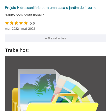
Projeto Hidrossanitário para uma casa e jardim de inverno
"Muito bom profissional "
5.0
mai. 2022 - mai. 2022
+ 9 avaliações
Trabalhos: