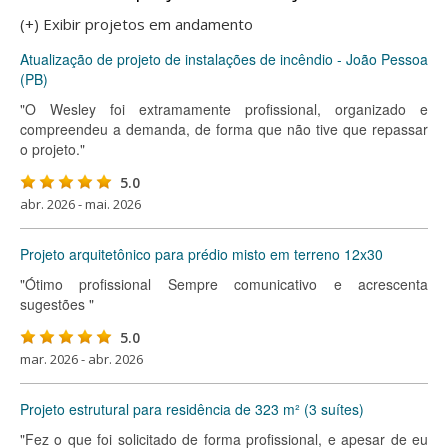
(+) Exibir projetos em andamento
Atualização de projeto de instalações de incêndio - João Pessoa
(PB)
"O Wesley foi extramamente profissional, organizado e
compreendeu a demanda, de forma que não tive que repassar
o projeto."
5.0
abr. 2026 - mai. 2026
Projeto arquitetônico para prédio misto em terreno 12x30
"Ótimo profissional Sempre comunicativo e acrescenta
sugestões "
5.0
mar. 2026 - abr. 2026
Projeto estrutural para residência de 323 m² (3 suítes)
"Fez o que foi solicitado de forma profissional, e apesar de eu