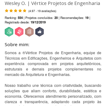
Wesley O. | Vértice Projetos de Engenharia
(4.97 - 19 avaliações)
Ranking:
554
| Projetos concluídos:
20
| Recomendações:
19
|
Registrado desde:
19/12/2019
Sobre mim:
Somos a ®Vértice Projetos de Engenharia, equipe de
Técnicos em Edificações, Engenheiros e Arquitetos com
experiência comprovada em projetos arquitetônicos,
estruturais e demais projetos complementares no
mercado da Arquitetura e Engenharias.
Nosso trabalho une técnica com criatividade, buscando
soluções que aliam conforto, durabilidade, estética e
economia. Oferecemos atendimento personalizado, com
clareza e transparência, adaptando cada projeto às