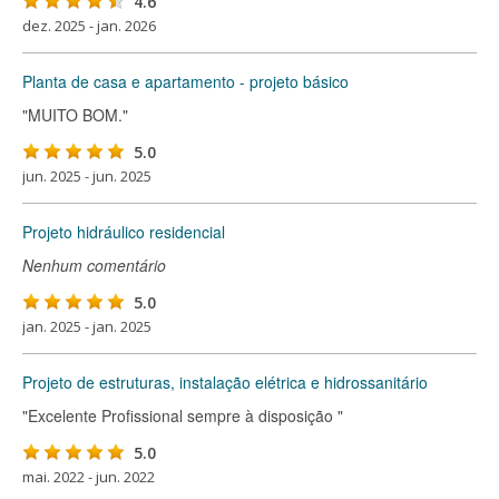
4.6
dez. 2025 - jan. 2026
Planta de casa e apartamento - projeto básico
"MUITO BOM."
5.0
jun. 2025 - jun. 2025
Projeto hidráulico residencial
Nenhum comentário
5.0
jan. 2025 - jan. 2025
Projeto de estruturas, instalação elétrica e hidrossanitário
"Excelente Profissional sempre à disposição "
5.0
mai. 2022 - jun. 2022